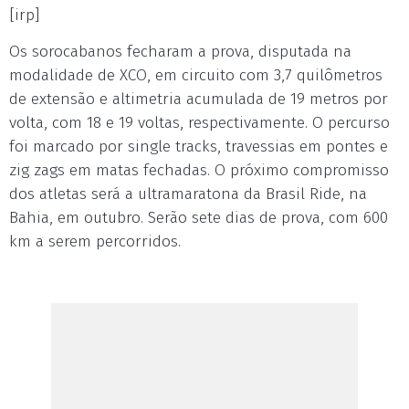
[irp]
Os sorocabanos fecharam a prova, disputada na
modalidade de XCO, em circuito com 3,7 quilômetros
de extensão e altimetria acumulada de 19 metros por
volta, com 18 e 19 voltas, respectivamente. O percurso
foi marcado por single tracks, travessias em pontes e
zig zags em matas fechadas. O próximo compromisso
dos atletas será a ultramaratona da Brasil Ride, na
Bahia, em outubro. Serão sete dias de prova, com 600
km a serem percorridos.