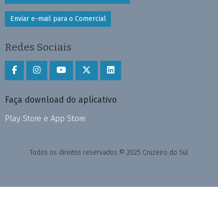
Enviar e-mail para o Comercial
Redes Sociais
Faça download do aplicativo
Play Store e App Store
Todos os direitos reservados © 2025 Cruzeiro do Sul