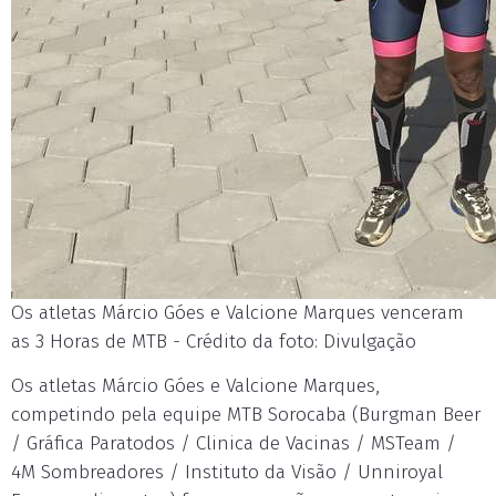
Os atletas Márcio Góes e Valcione Marques venceram
as 3 Horas de MTB - Crédito da foto: Divulgação
Os atletas Márcio Góes e Valcione Marques,
competindo pela equipe MTB Sorocaba (Burgman Beer
/ Gráfica Paratodos / Clinica de Vacinas / MSTeam /
4M Sombreadores / Instituto da Visão / Unniroyal