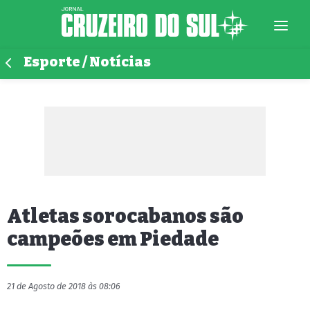
Esporte / Notícias
Atletas sorocabanos são
campeões em Piedade
21 de Agosto de 2018 às 08:06