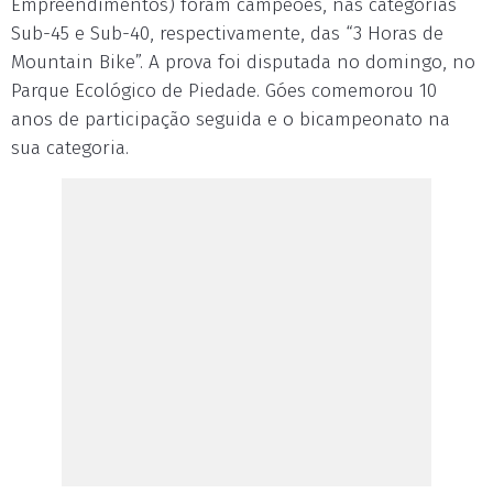
Empreendimentos) foram campeões, nas categorias
Sub-45 e Sub-40, respectivamente, das “3 Horas de
Mountain Bike”. A prova foi disputada no domingo, no
Parque Ecológico de Piedade. Góes comemorou 10
anos de participação seguida e o bicampeonato na
sua categoria.