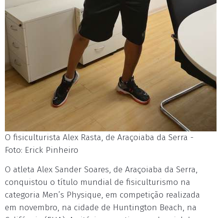
O fisiculturista Alex Rasta, de Araçoiaba da Serra -
Foto: Erick Pinheiro
O atleta Alex Sander Soares, de Araçoiaba da Serra,
conquistou o título mundial de fisiculturismo na
categoria Men’s Physique, em competição realizada
em novembro, na cidade de Huntington Beach, na