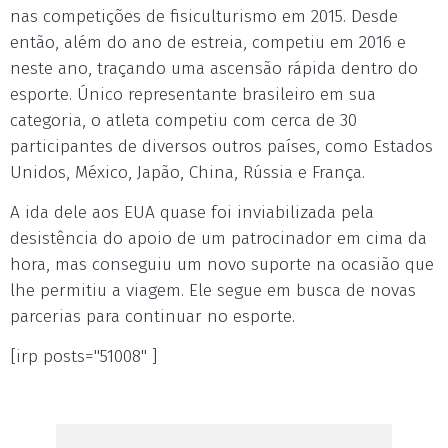
nas competições de fisiculturismo em 2015. Desde
então, além do ano de estreia, competiu em 2016 e
neste ano, traçando uma ascensão rápida dentro do
esporte. Único representante brasileiro em sua
categoria, o atleta competiu com cerca de 30
participantes de diversos outros países, como Estados
Unidos, México, Japão, China, Rússia e França.
A ida dele aos EUA quase foi inviabilizada pela
desistência do apoio de um patrocinador em cima da
hora, mas conseguiu um novo suporte na ocasião que
lhe permitiu a viagem. Ele segue em busca de novas
parcerias para continuar no esporte.
[irp posts="51008" ]