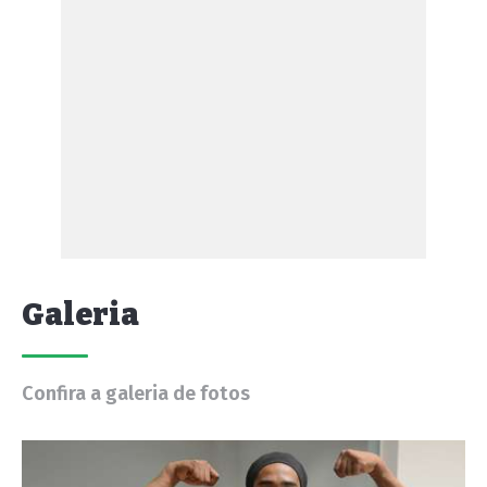
Galeria
Confira a galeria de fotos