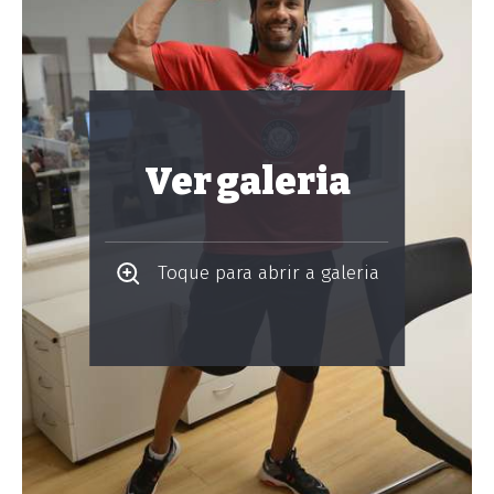
Ver galeria
Toque para abrir a galeria