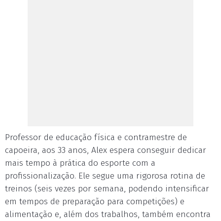
Professor de educação física e contramestre de
capoeira, aos 33 anos, Alex espera conseguir dedicar
mais tempo à prática do esporte com a
profissionalização. Ele segue uma rigorosa rotina de
treinos (seis vezes por semana, podendo intensificar
em tempos de preparação para competições) e
alimentação e, além dos trabalhos, também encontra