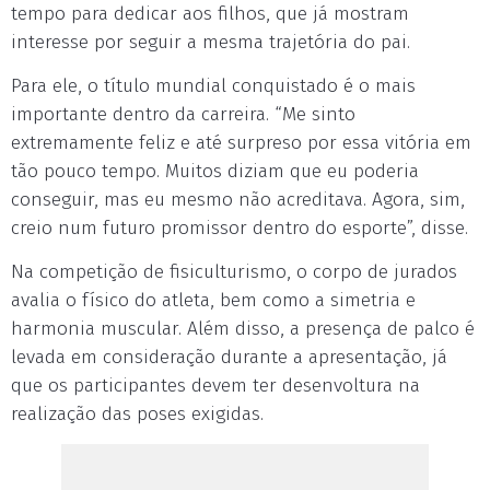
tempo para dedicar aos filhos, que já mostram
interesse por seguir a mesma trajetória do pai.
Para ele, o título mundial conquistado é o mais
importante dentro da carreira. “Me sinto
extremamente feliz e até surpreso por essa vitória em
tão pouco tempo. Muitos diziam que eu poderia
conseguir, mas eu mesmo não acreditava. Agora, sim,
creio num futuro promissor dentro do esporte”, disse.
Na competição de fisiculturismo, o corpo de jurados
avalia o físico do atleta, bem como a simetria e
harmonia muscular. Além disso, a presença de palco é
levada em consideração durante a apresentação, já
que os participantes devem ter desenvoltura na
realização das poses exigidas.