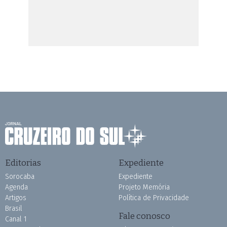
Editorias
Expediente
Sorocaba
Expediente
Agenda
Projeto Memória
Artigos
Política de Privacidade
Brasil
Fale conosco
Canal 1