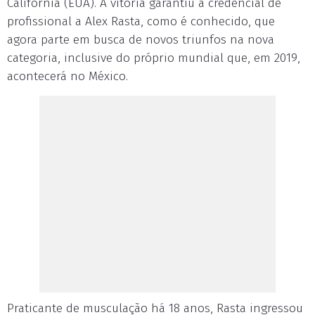
Califórnia (EUA). A vitória garantiu a credencial de
profissional a Alex Rasta, como é conhecido, que
agora parte em busca de novos triunfos na nova
categoria, inclusive do próprio mundial que, em 2019,
acontecerá no México.
Praticante de musculação há 18 anos, Rasta ingressou