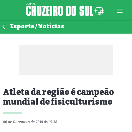
Esporte / Notícias
Atleta da região é campeão
mundial de fisiculturismo
06 de Dezembro de 2018 às 07:38