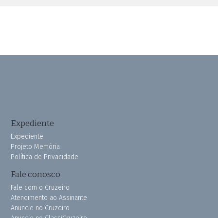
Expediente
Expediente
Projeto Memória
Política de Privacidade
Fale conosco
Fale com o Cruzeiro
Atendimento ao Assinante
Anuncie no Cruzeiro