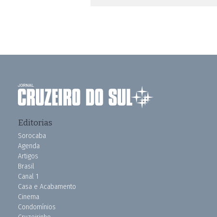
Editorias
Sorocaba
Agenda
Artigos
Brasil
Canal 1
Casa e Acabamento
Cinema
Condomínios