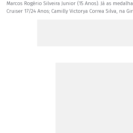
Marcos Rogério Silveira Junior (15 Anos). Já as medal
Cruiser 17/24 Anos; Camilly Victorya Correa Silva, na Gi