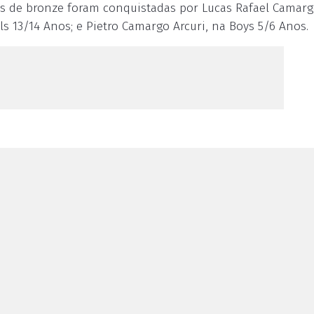
has de bronze foram conquistadas por Lucas Rafael Camarg
rls 13/14 Anos; e Pietro Camargo Arcuri, na Boys 5/6 Anos.