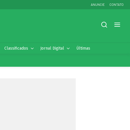
ANUNCIE
CONTATO
Classificados
Jornal Digital
Últimas