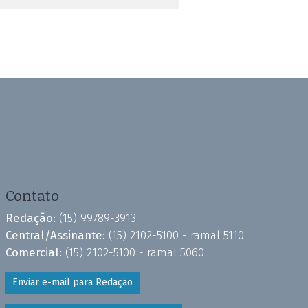
Contato
Redação:
(15) 99789-3913
Central/Assinante:
(15) 2102-5100 - ramal 5110
Comercial:
(15) 2102-5100 - ramal 5060
Enviar e-mail para Redação