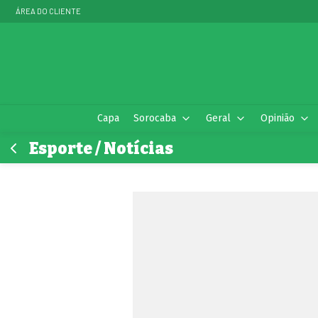
ÁREA DO CLIENTE
Capa
Sorocaba
Geral
Opinião
Esporte / Notícias