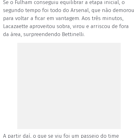
Se o Fulham conseguiu equilibrar a etapa inicial, o
segundo tempo foi todo do Arsenal, que não demorou
para voltar a ficar em vantagem. Aos três minutos,
Lacazaette aproveitou sobra, virou e arriscou de fora
da área, surpreendendo Bettinelli.
A partir daí, o que se viu foi um passeio do time