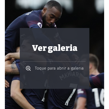
Ver galeria
Toque para abrir a galeria