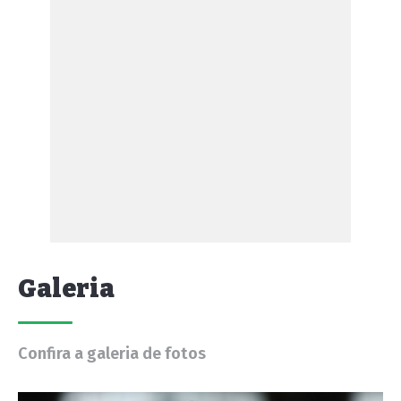
Galeria
Confira a galeria de fotos