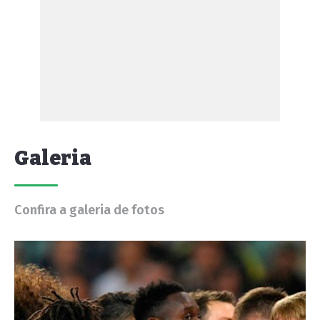
Galeria
Confira a galeria de fotos