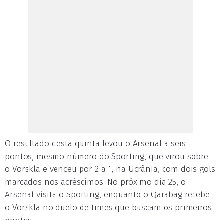
O resultado desta quinta levou o Arsenal a seis
pontos, mesmo número do Sporting, que virou sobre
o Vorskla e venceu por 2 a 1, na Ucrânia, com dois gols
marcados nos acréscimos. No próximo dia 25, o
Arsenal visita o Sporting, enquanto o Qarabag recebe
o Vorskla no duelo de times que buscam os primeiros