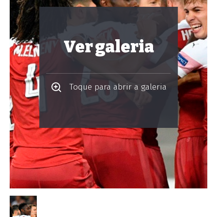
Ver galeria
Toque para abrir a galeria