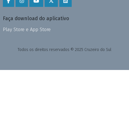
Faça download do aplicativo
Play Store e App Store
Todos os direitos reservados © 2025 Cruzeiro do Sul