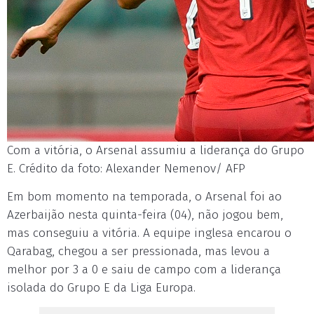
Com a vitória, o Arsenal assumiu a liderança do Grupo
E. Crédito da foto: Alexander Nemenov/ AFP
Em bom momento na temporada, o Arsenal foi ao
Azerbaijão nesta quinta-feira (04), não jogou bem,
mas conseguiu a vitória. A equipe inglesa encarou o
Qarabag, chegou a ser pressionada, mas levou a
melhor por 3 a 0 e saiu de campo com a liderança
isolada do Grupo E da Liga Europa.