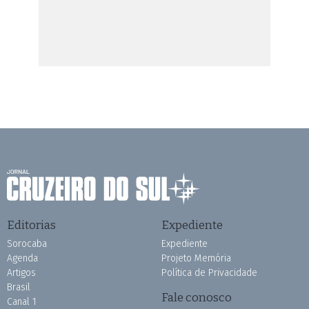
Editorias
Expediente
Sorocaba
Expediente
Agenda
Projeto Memória
Artigos
Política de Privacidade
Brasil
Fale conosco
Canal 1