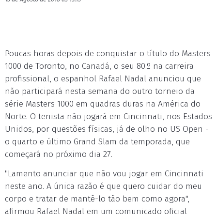
Poucas horas depois de conquistar o título do Masters
1000 de Toronto, no Canadá, o seu 80.º na carreira
profissional, o espanhol Rafael Nadal anunciou que
não participará nesta semana do outro torneio da
série Masters 1000 em quadras duras na América do
Norte. O tenista não jogará em Cincinnati, nos Estados
Unidos, por questões físicas, já de olho no US Open -
o quarto e último Grand Slam da temporada, que
começará no próximo dia 27.
"Lamento anunciar que não vou jogar em Cincinnati
neste ano. A única razão é que quero cuidar do meu
corpo e tratar de mantê-lo tão bem como agora",
afirmou Rafael Nadal em um comunicado oficial