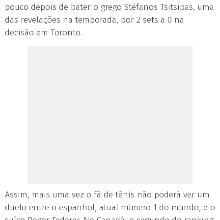
pouco depois de bater o grego Stéfanos Tsitsipas, uma
das revelações na temporada, por 2 sets a 0 na
decisão em Toronto.
Assim, mais uma vez o fã de tênis não poderá ver um
duelo entre o espanhol, atual número 1 do mundo, e o