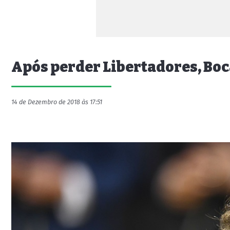
Após perder Libertadores, Boc
14 de Dezembro de 2018 às 17:51