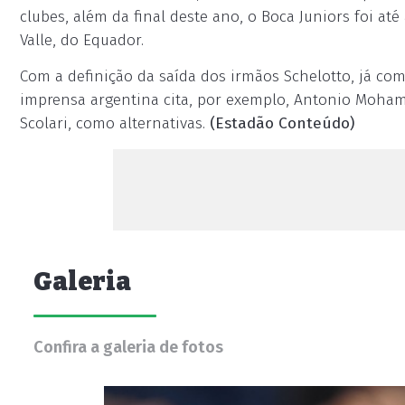
clubes, além da final deste ano, o Boca Juniors foi a
Valle, do Equador.
Com a definição da saída dos irmãos Schelotto, já co
imprensa argentina cita, por exemplo, Antonio Mohame
Scolari, como alternativas.
(Estadão Conteúdo)
Galeria
Confira a galeria de fotos