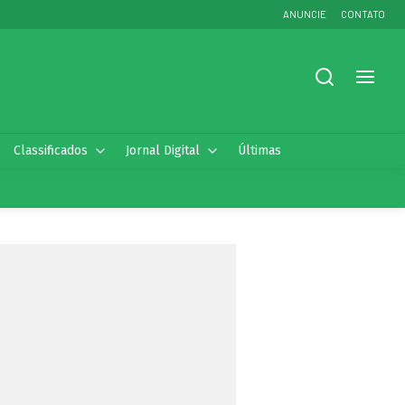
ANUNCIE
CONTATO
Classificados
Jornal Digital
Últimas