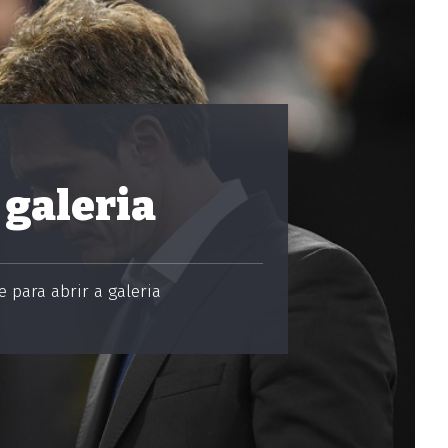
 galeria
 para abrir a galeria