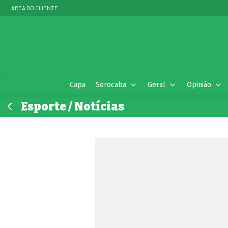
ÁREA DO CLIENTE
Capa
Sorocaba
Geral
Opinião
Esporte / Notícias