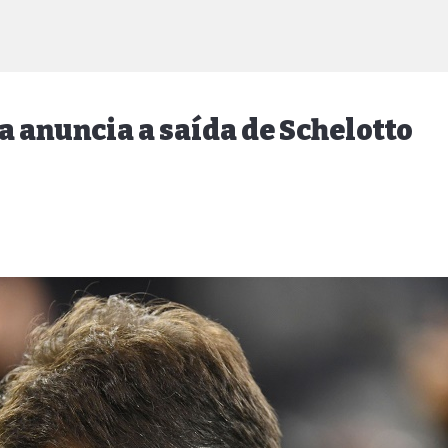
a anuncia a saída de Schelotto