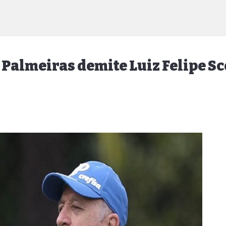
 Palmeiras demite Luiz Felipe Sc