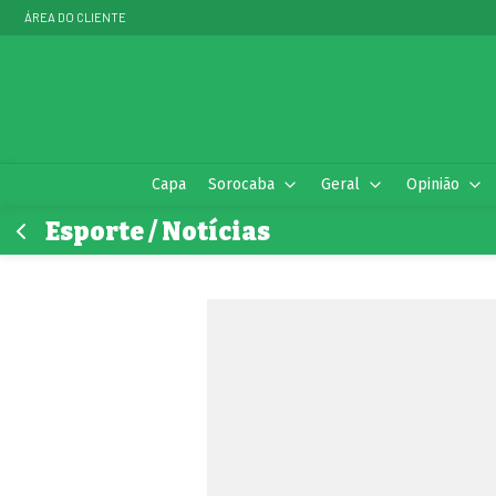
ÁREA DO CLIENTE
Capa
Sorocaba
Geral
Opinião
Esporte / Notícias