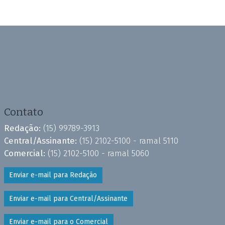
Contato
Redação:
(15) 99789-3913
Central/Assinante:
(15) 2102-5100 - ramal 5110
Comercial:
(15) 2102-5100 - ramal 5060
Enviar e-mail para Redação
Enviar e-mail para Central/Assinante
Enviar e-mail para o Comercial