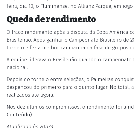
feira, dia 10, o Fluminense, no Allianz Parque, em jog
Queda de rendimento
O fraco rendimento após a disputa da Copa América c
Brasileirão. Após ganhar o Campeonato Brasileiro de 2
torneio e fez a melhor campanha da fase de grupos da
A equipe liderava o Brasileirão quando o campeonato 
nacional.
Depois do torneio entre seleções, o Palmeiras conqui
despencou do primeiro para o quinto lugar. No total,
realizados até agora.
Nos dez últimos compromissos, o rendimento foi aind
Conteúdo)
Atualizado às 20h33