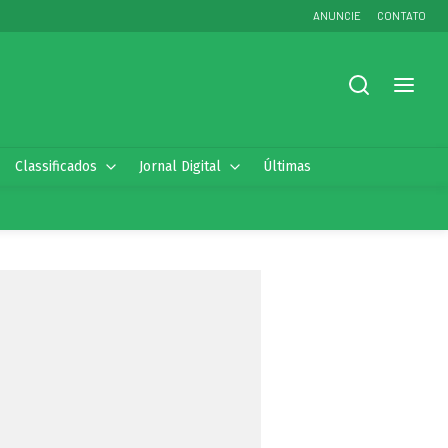
ANUNCIE
CONTATO
Classificados
Jornal Digital
Últimas