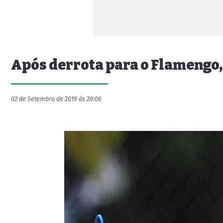
Após derrota para o Flamengo,
02 de Setembro de 2019 às 20:06