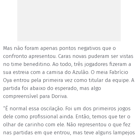
Mas não foram apenas pontos negativos que o
confronto apresentou. Caras novas puderam ser vistas
no time beneditino. Ao todo, três jogadores fizeram a
sua estreia com a camisa do Azulão. O meia Fabrício
Oya entrou pela primeira vez como titular da equipe. A
partida foi abaixo do esperado, mas algo
compreensível para Doriva.
“É normal essa oscilação. Foi um dos primeiros jogos
dele como profissional ainda. Então, temos que ter o
olhar de carinho com ele. Não representou o que fez
nas partidas em que entrou, mas teve alguns lampejos