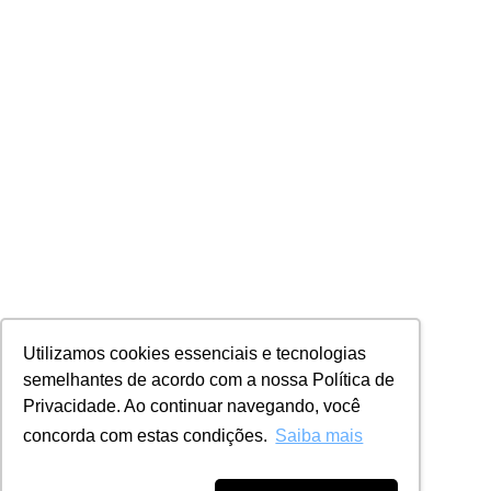
Utilizamos cookies essenciais e tecnologias
semelhantes de acordo com a nossa Política de
Privacidade. Ao continuar navegando, você
concorda com estas condições.
Saiba mais