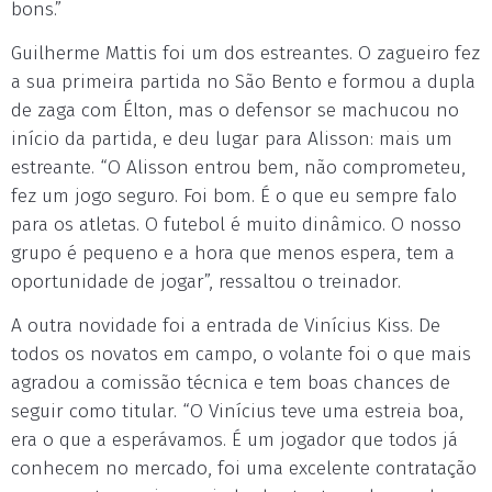
bons.”
Guilherme Mattis foi um dos estreantes. O zagueiro fez
a sua primeira partida no São Bento e formou a dupla
de zaga com Élton, mas o defensor se machucou no
início da partida, e deu lugar para Alisson: mais um
estreante. “O Alisson entrou bem, não comprometeu,
fez um jogo seguro. Foi bom. É o que eu sempre falo
para os atletas. O futebol é muito dinâmico. O nosso
grupo é pequeno e a hora que menos espera, tem a
oportunidade de jogar”, ressaltou o treinador.
A outra novidade foi a entrada de Vinícius Kiss. De
todos os novatos em campo, o volante foi o que mais
agradou a comissão técnica e tem boas chances de
seguir como titular. “O Vinícius teve uma estreia boa,
era o que a esperávamos. É um jogador que todos já
conhecem no mercado, foi uma excelente contratação