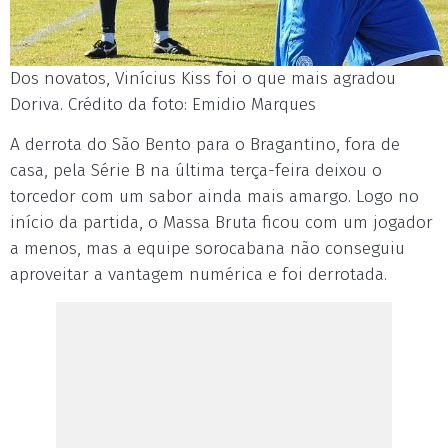
Dos novatos, Vinícius Kiss foi o que mais agradou
Doriva. Crédito da foto: Emidio Marques
A derrota do São Bento para o Bragantino, fora de
casa, pela Série B na última terça-feira deixou o
torcedor com um sabor ainda mais amargo. Logo no
início da partida, o Massa Bruta ficou com um jogador
a menos, mas a equipe sorocabana não conseguiu
aproveitar a vantagem numérica e foi derrotada.