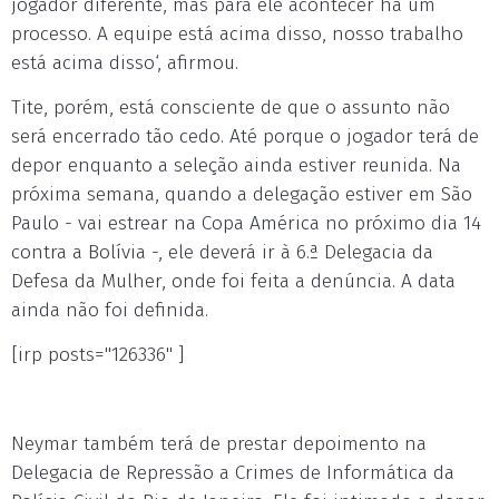
jogador diferente, mas para ele acontecer há um
processo. A equipe está acima disso, nosso trabalho
está acima disso‘, afirmou.
Tite, porém, está consciente de que o assunto não
será encerrado tão cedo. Até porque o jogador terá de
depor enquanto a seleção ainda estiver reunida. Na
próxima semana, quando a delegação estiver em São
Paulo - vai estrear na Copa América no próximo dia 14
contra a Bolívia -, ele deverá ir à 6.ª Delegacia da
Defesa da Mulher, onde foi feita a denúncia. A data
ainda não foi definida.
[irp posts="126336" ]
Neymar também terá de prestar depoimento na
Delegacia de Repressão a Crimes de Informática da