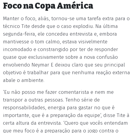
Foco na Copa América
Manter o foco, aliás, tornou-se uma tarefa extra para o
técnico Tite desde que o caso explodiu. Na última
segunda-feira, ele concedeu entrevista e, embora
mantivesse o tom calmo, estava visivelmente
incomodado e constrangido por ter de responder
quase que exclusivamente sobre a nova confusão
envolvendo Neymar E deixou claro que seu principal
objetivo é trabalhar para que nenhuma reação externa
abale o ambiente.
‘Eu não posso me fazer comentarista e nem me
transpor a outras pessoas. Tenho série de
responsabilidades, energia para gastar no que é
importante, que é a preparação da equipe‘, disse Tite à
certa altura da entrevista. ‘Quero que vocês entendam
que meu foco é a preparação para o jogo contra o