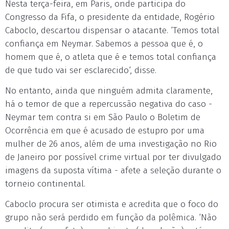
Nesta terça-feira, em Paris, onde participa do
Congresso da Fifa, o presidente da entidade, Rogério
Caboclo, descartou dispensar o atacante. ‘Temos total
confiança em Neymar. Sabemos a pessoa que é, o
homem que é, o atleta que é e temos total confiança
de que tudo vai ser esclarecido‘, disse.
No entanto, ainda que ninguém admita claramente,
há o temor de que a repercussão negativa do caso -
Neymar tem contra si em São Paulo o Boletim de
Ocorrência em que é acusado de estupro por uma
mulher de 26 anos, além de uma investigação no Rio
de Janeiro por possível crime virtual por ter divulgado
imagens da suposta vítima - afete a seleção durante o
torneio continental.
Caboclo procura ser otimista e acredita que o foco do
grupo não será perdido em função da polêmica. ‘Não