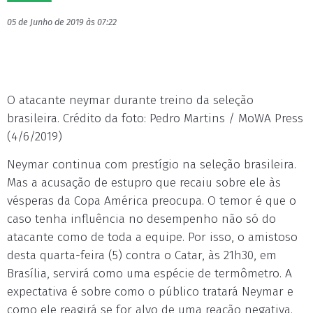
05 de Junho de 2019 às 07:22
O atacante neymar durante treino da seleção
brasileira. Crédito da foto: Pedro Martins / MoWA Press
(4/6/2019)
Neymar continua com prestígio na seleção brasileira.
Mas a acusação de estupro que recaiu sobre ele às
vésperas da Copa América preocupa. O temor é que o
caso tenha influência no desempenho não só do
atacante como de toda a equipe. Por isso, o amistoso
desta quarta-feira (5) contra o Catar, às 21h30, em
Brasília, servirá como uma espécie de termômetro. A
expectativa é sobre como o público tratará Neymar e
como ele reagirá se for alvo de uma reação negativa.