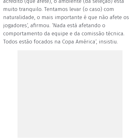
acredito (que afete), o ambiente (da seleção) está
muito tranquilo. Tentamos levar (o caso) com
naturalidade, o mais importante é que não afete os
jogadores‘, afirmou. ‘Nada está afetando o
comportamento da equipe e da comissão técnica.
Todos estão focados na Copa América‘, insistiu.