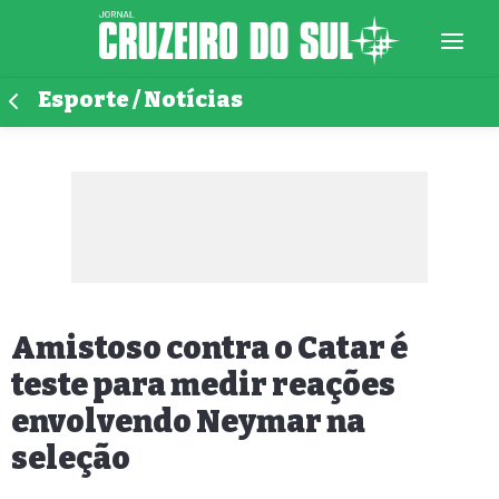
Esporte / Notícias
Amistoso contra o Catar é
teste para medir reações
envolvendo Neymar na
seleção