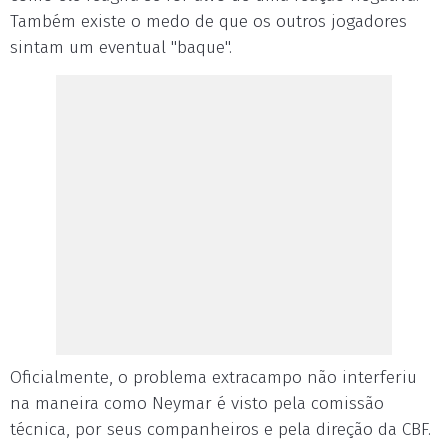
Também existe o medo de que os outros jogadores
sintam um eventual "baque".
Oficialmente, o problema extracampo não interferiu
na maneira como Neymar é visto pela comissão
técnica, por seus companheiros e pela direção da CBF.