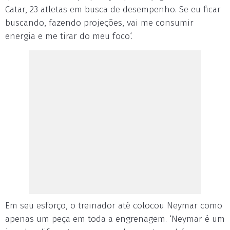
Catar, 23 atletas em busca de desempenho. Se eu ficar
buscando, fazendo projeções, vai me consumir
energia e me tirar do meu foco‘.
Em seu esforço, o treinador até colocou Neymar como
apenas um peça em toda a engrenagem. ‘Neymar é um