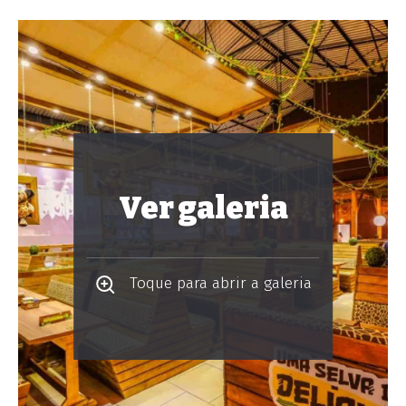
Ver galeria
Toque para abrir a galeria