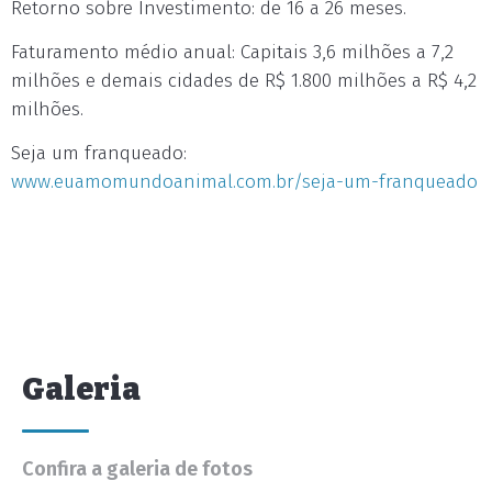
Retorno sobre Investimento: de 16 a 26 meses.
Faturamento médio anual: Capitais 3,6 milhões a 7,2
milhões e demais cidades de R$ 1.800 milhões a R$ 4,2
milhões.
Seja um franqueado:
www.euamomundoanimal.com.br/seja-um-franqueado
Galeria
Confira a galeria de fotos