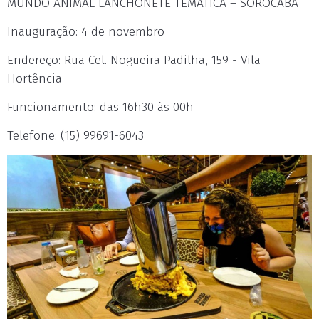
MUNDO ANIMAL LANCHONETE TEMÁTICA – SOROCABA
Inauguração: 4 de novembro
Endereço: Rua Cel. Nogueira Padilha, 159 - Vila
Hortência
Funcionamento: das 16h30 às 00h
Telefone: (15) 99691-6043