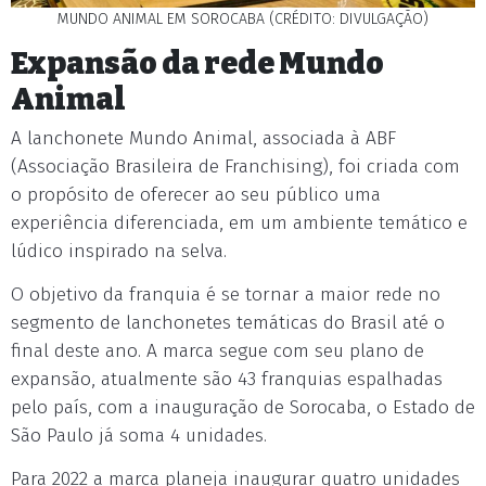
MUNDO ANIMAL EM SOROCABA (CRÉDITO: DIVULGAÇÃO)
Expansão da rede Mundo
Animal
A lanchonete Mundo Animal, associada à ABF
(Associação Brasileira de Franchising), foi criada com
o propósito de oferecer ao seu público uma
experiência diferenciada, em um ambiente temático e
lúdico inspirado na selva.
O objetivo da franquia é se tornar a maior rede no
segmento de lanchonetes temáticas do Brasil até o
final deste ano. A marca segue com seu plano de
expansão, atualmente são 43 franquias espalhadas
pelo país, com a inauguração de Sorocaba, o Estado de
São Paulo já soma 4 unidades.
Para 2022 a marca planeja inaugurar quatro unidades