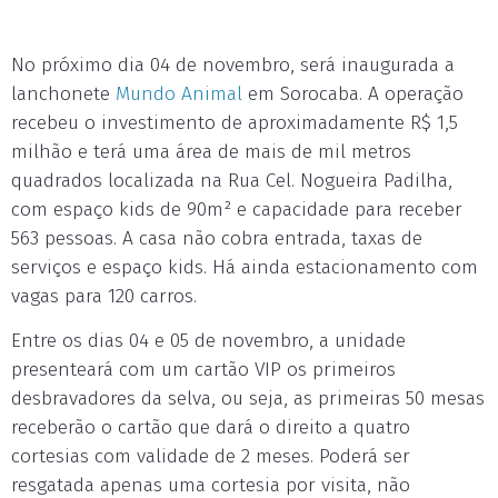
No próximo dia 04 de novembro, será inaugurada a
lanchonete
Mundo Animal
em Sorocaba. A operação
recebeu o investimento de aproximadamente R$ 1,5
milhão e terá uma área de mais de mil metros
quadrados localizada na Rua Cel. Nogueira Padilha,
com espaço kids de 90m² e capacidade para receber
563 pessoas. A casa não cobra entrada, taxas de
serviços e espaço kids. Há ainda estacionamento com
vagas para 120 carros.
Entre os dias 04 e 05 de novembro, a unidade
presenteará com um cartão VIP os primeiros
desbravadores da selva, ou seja, as primeiras 50 mesas
receberão o cartão que dará o direito a quatro
cortesias com validade de 2 meses. Poderá ser
resgatada apenas uma cortesia por visita, não