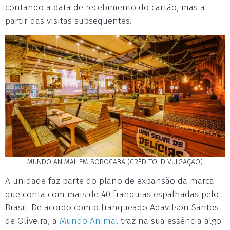
contando a data de recebimento do cartão, mas a
partir das visitas subsequentes.
MUNDO ANIMAL EM SOROCABA (CRÉDITO: DIVULGAÇÃO)
A unidade faz parte do plano de expansão da marca
que conta com mais de 40 franquias espalhadas pelo
Brasil. De acordo com o franqueado Adavilson Santos
de Oliveira, a
Mundo Animal
traz na sua essência algo