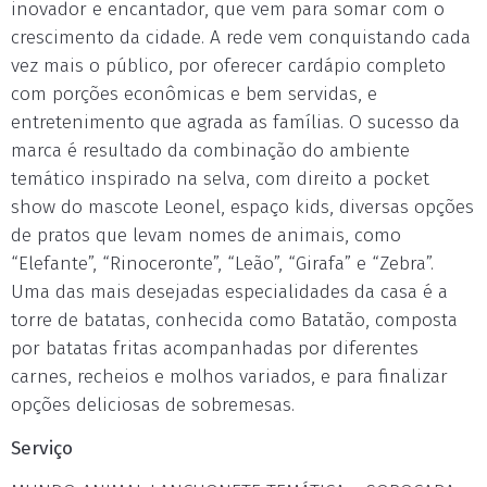
inovador e encantador, que vem para somar com o
crescimento da cidade. A rede vem conquistando cada
vez mais o público, por oferecer cardápio completo
com porções econômicas e bem servidas, e
entretenimento que agrada as famílias. O sucesso da
marca é resultado da combinação do ambiente
temático inspirado na selva, com direito a pocket
show do mascote Leonel, espaço kids, diversas opções
de pratos que levam nomes de animais, como
“Elefante”, “Rinoceronte”, “Leão”, “Girafa” e “Zebra”.
Uma das mais desejadas especialidades da casa é a
torre de batatas, conhecida como Batatão, composta
por batatas fritas acompanhadas por diferentes
carnes, recheios e molhos variados, e para finalizar
opções deliciosas de sobremesas.
Serviço