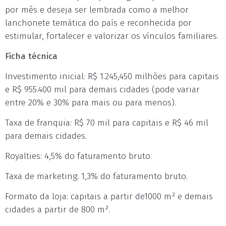
por mês e deseja ser lembrada como a melhor
lanchonete temática do país e reconhecida por
estimular, fortalecer e valorizar os vínculos familiares.
Ficha técnica
Investimento inicial: R$ 1.245,450 milhões para capitais
e R$ 955.400 mil para demais cidades (pode variar
entre 20% e 30% para mais ou para menos).
Taxa de franquia: R$ 70 mil para capitais e R$ 46 mil
para demais cidades.
Royalties: 4,5% do faturamento bruto.
Taxa de marketing: 1,3% do faturamento bruto.
Formato da loja: capitais a partir de1000 m² e demais
cidades a partir de 800 m².