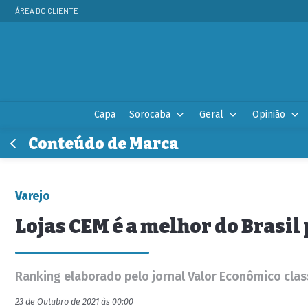
ÁREA DO CLIENTE
Capa
Sorocaba
Geral
Opinião
Conteúdo de Marca
Varejo
Lojas CEM é a melhor do Brasil
Ranking elaborado pelo jornal Valor Econômico clas
23 de Outubro de 2021 às 00:00