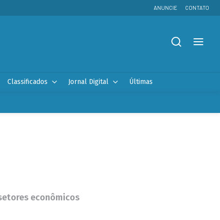
ANUNCIE
CONTATO
Classificados
Jornal Digital
Últimas
s setores econômicos