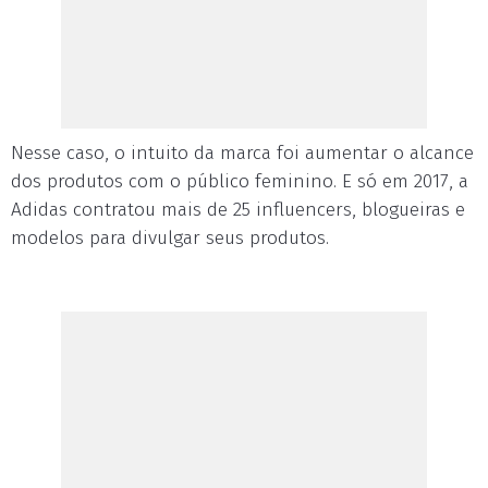
Nesse caso, o intuito da marca foi aumentar o alcance
dos produtos com o público feminino. E só em 2017, a
Adidas contratou mais de 25 influencers, blogueiras e
modelos para divulgar seus produtos.