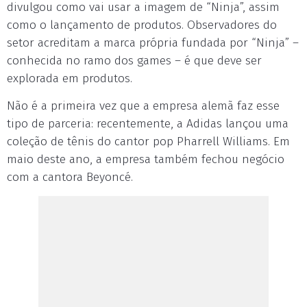
divulgou como vai usar a imagem de “Ninja”, assim
como o lançamento de produtos. Observadores do
setor acreditam a marca própria fundada por “Ninja” –
conhecida no ramo dos games – é que deve ser
explorada em produtos.
Não é a primeira vez que a empresa alemã faz esse
tipo de parceria: recentemente, a Adidas lançou uma
coleção de tênis do cantor pop Pharrell Williams. Em
maio deste ano, a empresa também fechou negócio
com a cantora Beyoncé.