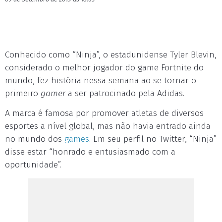
Conhecido como “Ninja”, o estadunidense Tyler Blevin,
considerado o melhor jogador do game Fortnite do
mundo, fez história nessa semana ao se tornar o
primeiro
gamer
a ser patrocinado pela Adidas.
A marca é famosa por promover atletas de diversos
esportes a nível global, mas não havia entrado ainda
no mundo dos
games
. Em seu perfil no Twitter, “Ninja”
disse estar “honrado e entusiasmado com a
oportunidade”.