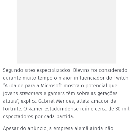
Segundo sites especializados, Blevins foi considerado
durante muito tempo o maior influenciador do Twitch.
“A ida de para a Microsoft mostra o potencial que
jovens
streamers
e gamers têm sobre as gerações
atuais”, explica Gabriel Mendes, atleta amador de
Fortnite. O gamer estadunidense reúne cerca de 30 mil
espectadores por cada partida.
Apesar do anúncio, a empresa alemã ainda não