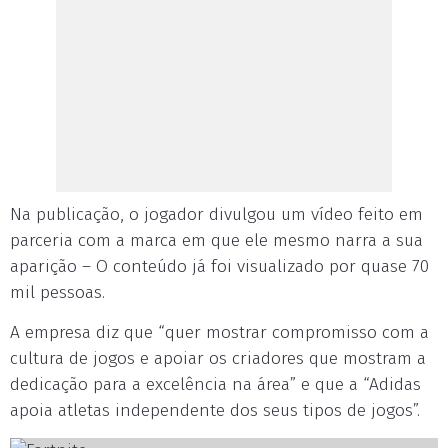
Na publicação, o jogador divulgou um vídeo feito em
parceria com a marca em que ele mesmo narra a sua
aparição – O conteúdo já foi visualizado por quase 70
mil pessoas.
A empresa diz que “quer mostrar compromisso com a
cultura de jogos e apoiar os criadores que mostram a
dedicação para a excelência na área” e que a “Adidas
apoia atletas independente dos seus tipos de jogos”.