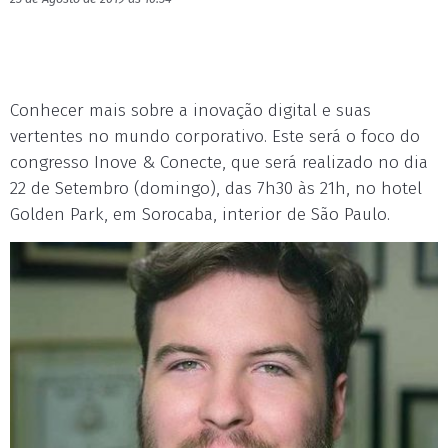
Conhecer mais sobre a inovação digital e suas
vertentes no mundo corporativo. Este será o foco do
congresso Inove & Conecte, que será realizado no dia
22 de Setembro (domingo), das 7h30 às 21h, no hotel
Golden Park, em Sorocaba, interior de São Paulo.