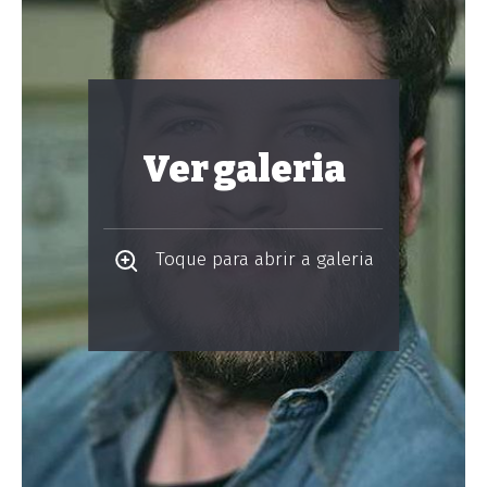
Ver galeria
Toque para abrir a galeria