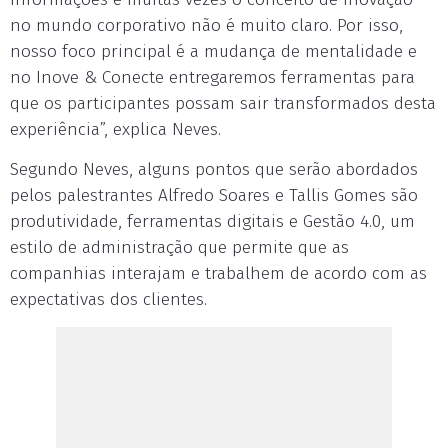
no mundo corporativo não é muito claro. Por isso,
nosso foco principal é a mudança de mentalidade e
no Inove & Conecte entregaremos ferramentas para
que os participantes possam sair transformados desta
experiência”, explica Neves.
Segundo Neves, alguns pontos que serão abordados
pelos palestrantes Alfredo Soares e Tallis Gomes são
produtividade, ferramentas digitais e Gestão 4.0, um
estilo de administração que permite que as
companhias interajam e trabalhem de acordo com as
expectativas dos clientes.