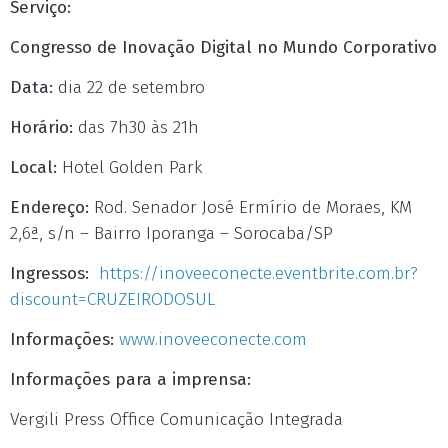
Serviço:
Congresso de Inovação Digital no Mundo Corporativo
Data:
dia 22 de setembro
Horário:
das 7h30 às 21h
Local:
Hotel Golden Park
Endereço:
Rod. Senador José Ermírio de Moraes, KM
2,6ª, s/n – Bairro Iporanga – Sorocaba/SP
Ingressos:
https://inoveeconecte.eventbrite.com.br?
discount=CRUZEIRODOSUL
Informações:
www.inoveeconecte.com
Informações para a imprensa:
Vergili Press Office Comunicação Integrada