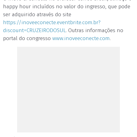
happy hour incluídos no valor do ingresso, que pode
ser adquirido através do site
https://inoveeconecte.eventbrite.com.br?
discount=CRUZEIRODOSUL
. Outras informações no
portal do congresso
www.inoveeconecte.com
.