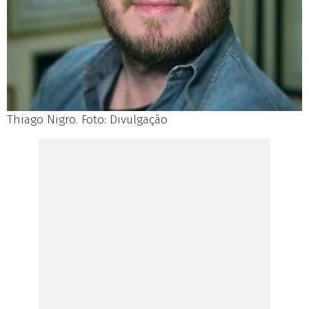
Thiago Nigro. Foto: Divulgação