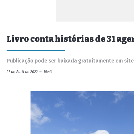
Livro conta histórias de 31 ag
Publicação pode ser baixada gratuitamente em site
27 de Abril de 2022 às 16:43