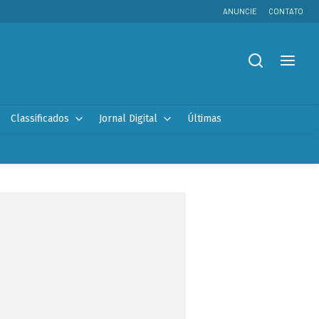
ANUNCIE
CONTATO
Classificados
Jornal Digital
Últimas