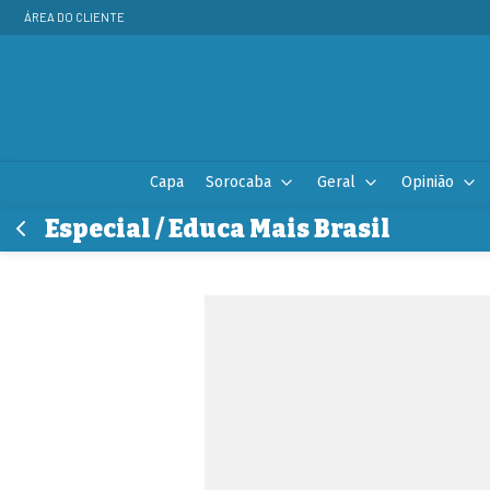
ÁREA DO CLIENTE
Capa
Sorocaba
Geral
Opinião
Especial / Educa Mais Brasil