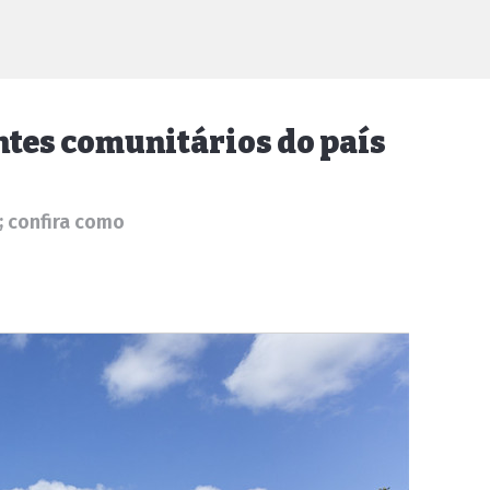
entes comunitários do país
; confira como