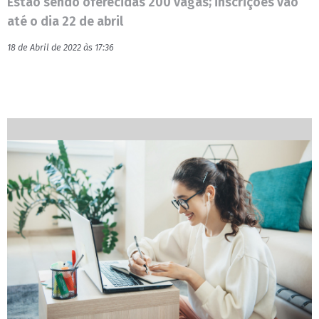
Estão sendo oferecidas 200 vagas; inscrições vão
até o dia 22 de abril
18 de Abril de 2022 às 17:36