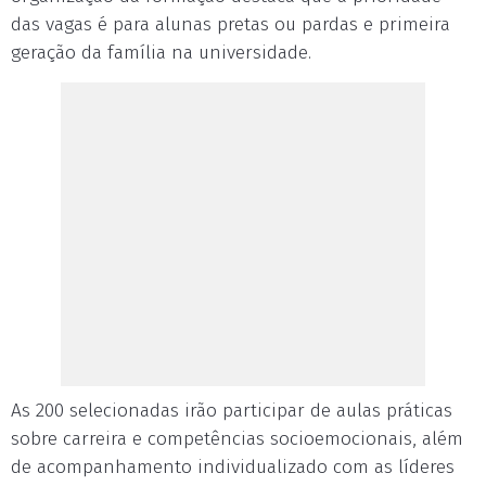
das vagas é para alunas pretas ou pardas e primeira
geração da família na universidade.
As 200 selecionadas irão participar de aulas práticas
sobre carreira e competências socioemocionais, além
de acompanhamento individualizado com as líderes