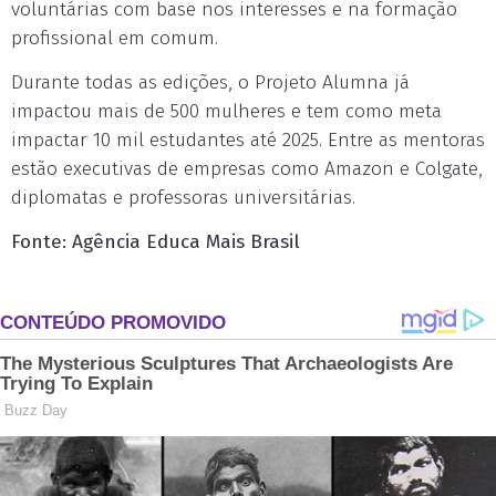
voluntárias com base nos interesses e na formação
profissional em comum.
Durante todas as edições, o Projeto Alumna já
impactou mais de 500 mulheres e tem como meta
impactar 10 mil estudantes até 2025. Entre as mentoras
estão executivas de empresas como Amazon e Colgate,
diplomatas e professoras universitárias.
Fonte: Agência Educa Mais Brasil