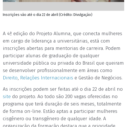
Inscrições vão até o dia 22 de abril (Crédito: Divulgação)
A 4ª edição do Projeto Alumna, que conecta mulheres
em cargo de liderança a universitárias, está com
inscrições abertas para mentorias de carreira. Podem
participar alunas de graduação de qualquer
universidade pública ou privada do Brasil que queiram
se desenvolver profissionalmente em áreas como
Direito
,
Relações Internacionais
e Gestão de Negócios.
As inscrições podem ser feitas até o dia 22 de abril no
site
do projeto. Ao todo são 200 vagas oferecidas no
programa que terá duração de seis meses, totalmente
de forma on-line. Estão aptas a participar mulheres
cisgênero ou transgênero de qualquer idade. A
organização da formação destaca que a prioridade