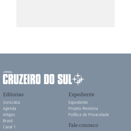
Editorias
Expediente
Sorocaba
Expediente
Agenda
Projeto Memória
Artigos
Política de Privacidade
Brasil
Fale conosco
Canal 1