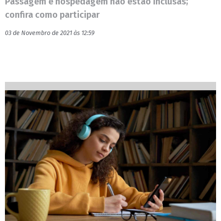
Passagem e hospedagem não estão inclusas;
confira como participar
03 de Novembro de 2021 às 12:59