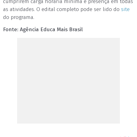
cumprirem carga horária mínima e presença em todas
as atividades. O edital completo pode ser lido do
site
do programa.
Fonte: Agência Educa Mais Brasil