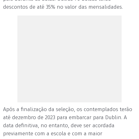
descontos de até 35% no valor das mensalidades.
Após a finalização da seleção, os contemplados terão
até dezembro de 2023 para embarcar para Dublin. A
data definitiva, no entanto, deve ser acordada
previamente com a escola e com a maior