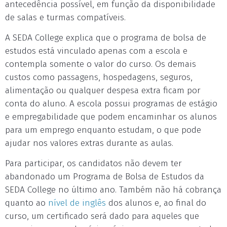
antecedência possível, em função da disponibilidade
de salas e turmas compatíveis.
A SEDA College explica que o programa de bolsa de
estudos está vinculado apenas com a escola e
contempla somente o valor do curso. Os demais
custos como passagens, hospedagens, seguros,
alimentação ou qualquer despesa extra ficam por
conta do aluno. A escola possui programas de estágio
e empregabilidade que podem encaminhar os alunos
para um emprego enquanto estudam, o que pode
ajudar nos valores extras durante as aulas.
Para participar, os candidatos não devem ter
abandonado um Programa de Bolsa de Estudos da
SEDA College no último ano. Também não há cobrança
quanto ao
nível de inglês
dos alunos e, ao final do
curso, um certificado será dado para aqueles que