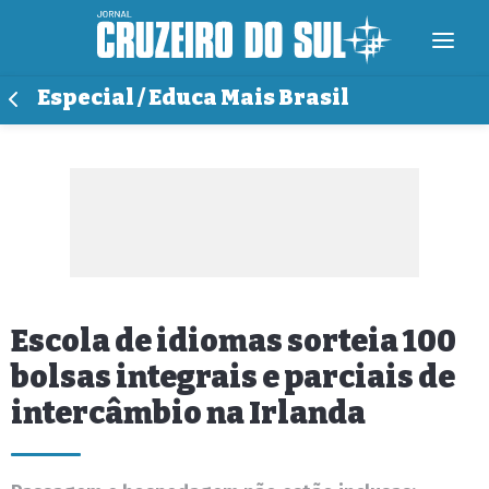
Especial / Educa Mais Brasil
Escola de idiomas sorteia 100
bolsas integrais e parciais de
intercâmbio na Irlanda