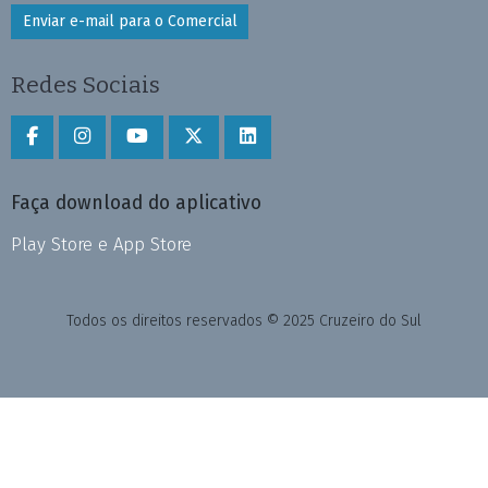
Enviar e-mail para o Comercial
Redes Sociais
Faça download do aplicativo
Play Store e App Store
Todos os direitos reservados © 2025 Cruzeiro do Sul