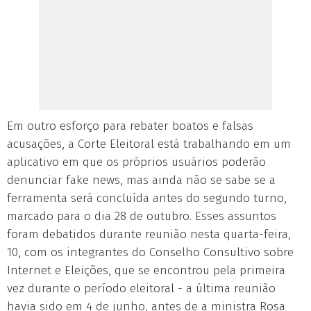
Em outro esforço para rebater boatos e falsas
acusações, a Corte Eleitoral está trabalhando em um
aplicativo em que os próprios usuários poderão
denunciar fake news, mas ainda não se sabe se a
ferramenta será concluída antes do segundo turno,
marcado para o dia 28 de outubro. Esses assuntos
foram debatidos durante reunião nesta quarta-feira,
10, com os integrantes do Conselho Consultivo sobre
Internet e Eleições, que se encontrou pela primeira
vez durante o período eleitoral - a última reunião
havia sido em 4 de junho, antes de a ministra Rosa