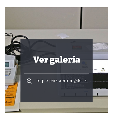
Ver galeria
Toque para abrir a galeria