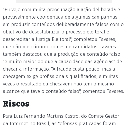
"Eu vejo com muita preocupação a ação deliberada e
provavelmente coordenada de algumas campanhas
em produzir conteúdos deliberadamente falsos com o
objetivo de desestabilizar o processo eleitoral e
desacreditar a Justiça Eleitoral", completou Tavares,
que não mencionou nomes de candidatos. Tavares
também destacou que a produção de conteúdo falso
"é muito maior do que a capacidade das agências" de
checar a informação. "A fraude custa pouco, mas a
checagem exige profissionais qualificados, e muitas
vezes o resultado da checagem não tem o mesmo
alcance que teve o conteúdo falso", comentou Tavares.
Riscos
Para Luiz Fernando Martins Castro, do Comitê Gestor
da Internet no Brasil, as "ofensas praticadas foram