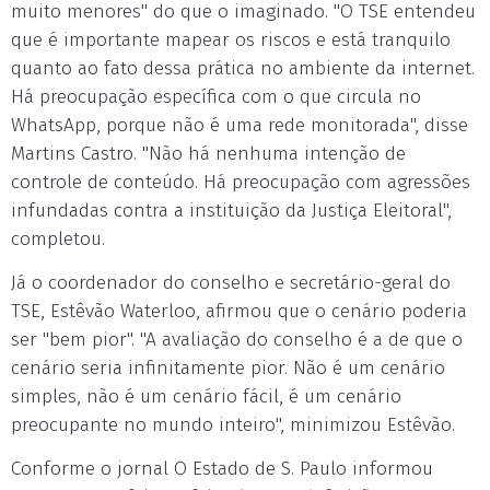
muito menores" do que o imaginado. "O TSE entendeu
que é importante mapear os riscos e está tranquilo
quanto ao fato dessa prática no ambiente da internet.
Há preocupação específica com o que circula no
WhatsApp, porque não é uma rede monitorada", disse
Martins Castro. "Não há nenhuma intenção de
controle de conteúdo. Há preocupação com agressões
infundadas contra a instituição da Justiça Eleitoral",
completou.
Já o coordenador do conselho e secretário-geral do
TSE, Estêvão Waterloo, afirmou que o cenário poderia
ser "bem pior". "A avaliação do conselho é a de que o
cenário seria infinitamente pior. Não é um cenário
simples, não é um cenário fácil, é um cenário
preocupante no mundo inteiro", minimizou Estêvão.
Conforme o jornal O Estado de S. Paulo informou