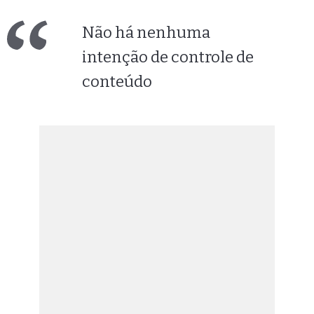
Não há nenhuma
intenção de controle de
conteúdo