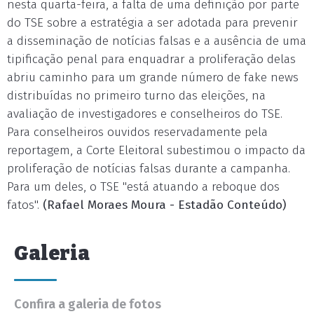
nesta quarta-feira, a falta de uma definição por parte
do TSE sobre a estratégia a ser adotada para prevenir
a disseminação de notícias falsas e a ausência de uma
tipificação penal para enquadrar a proliferação delas
abriu caminho para um grande número de fake news
distribuídas no primeiro turno das eleições, na
avaliação de investigadores e conselheiros do TSE.
Para conselheiros ouvidos reservadamente pela
reportagem, a Corte Eleitoral subestimou o impacto da
proliferação de notícias falsas durante a campanha.
Para um deles, o TSE "está atuando a reboque dos
fatos".
(Rafael Moraes Moura - Estadão Conteúdo)
Galeria
Confira a galeria de fotos