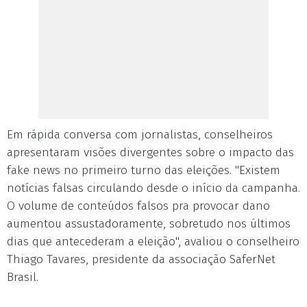
Em rápida conversa com jornalistas, conselheiros
apresentaram visões divergentes sobre o impacto das
fake news no primeiro turno das eleições. "Existem
notícias falsas circulando desde o início da campanha.
O volume de conteúdos falsos pra provocar dano
aumentou assustadoramente, sobretudo nos últimos
dias que antecederam a eleição", avaliou o conselheiro
Thiago Tavares, presidente da associação SaferNet
Brasil.