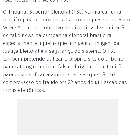
O Tribunal Superior Eleitoral (TSE) vai marcar uma
reunião para os próximos dias com representantes do
WhatsApp com o objetivo de discutir a disseminação
de fake news na campanha eleitoral brasileira,
especialmente aquelas que atingem a imagem da
Justiça Eleitoral e a segurança do sistema. O TSE
também pretende utilizar o próprio site do tribunal
para catalogar notícias falsas dirigidas à instituição,
para desmistificar ataques e reiterar que não há
comprovação de fraude em 22 anos de utilização das
urnas eletrônicas.