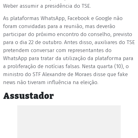
Weber assumir a presidência do TSE.
As plataformas WhatsApp, Facebook e Google não
foram convidadas para a reunião, mas deverão
participar do próximo encontro do conselho, previsto
para o dia 22 de outubro. Antes disso, auxiliares do TSE
pretendem conversar com representantes do
WhatsApp para tratar da utilização da plataforma para
a proliferação de notícias falsas. Nesta quarta (10), o
ministro do STF Alexandre de Moraes disse que fake
news não tiveram influência na eleição.
Assustador