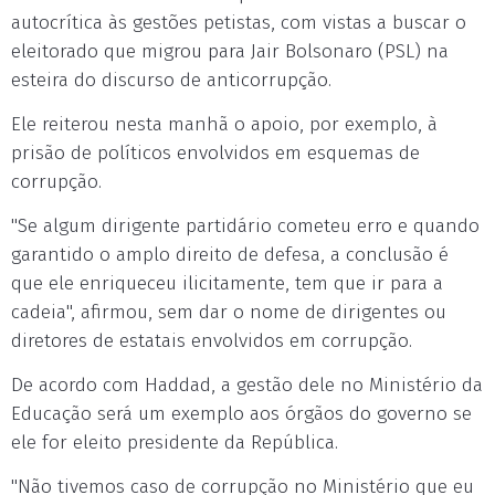
autocrítica às gestões petistas, com vistas a buscar o
eleitorado que migrou para Jair Bolsonaro (PSL) na
esteira do discurso de anticorrupção.
Ele reiterou nesta manhã o apoio, por exemplo, à
prisão de políticos envolvidos em esquemas de
corrupção.
"Se algum dirigente partidário cometeu erro e quando
garantido o amplo direito de defesa, a conclusão é
que ele enriqueceu ilicitamente, tem que ir para a
cadeia", afirmou, sem dar o nome de dirigentes ou
diretores de estatais envolvidos em corrupção.
De acordo com Haddad, a gestão dele no Ministério da
Educação será um exemplo aos órgãos do governo se
ele for eleito presidente da República.
"Não tivemos caso de corrupção no Ministério que eu