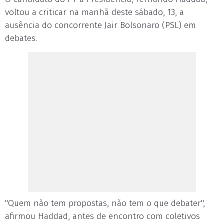
voltou a criticar na manhã deste sábado, 13, a
ausência do concorrente Jair Bolsonaro (PSL) em
debates.
"Quem não tem propostas, não tem o que debater",
afirmou Haddad, antes de encontro com coletivos