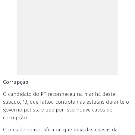
Corrupção
O candidato do PT reconheceu na manhã deste
sábado, 13, que faltou controle nas estatais durante o
governo petista e que por isso houve casos de
corrupção.
O presidenciável afirmou que uma das causas da