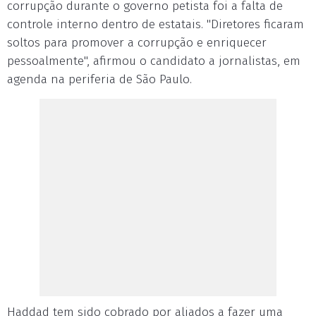
corrupção durante o governo petista foi a falta de
controle interno dentro de estatais. "Diretores ficaram
soltos para promover a corrupção e enriquecer
pessoalmente", afirmou o candidato a jornalistas, em
agenda na periferia de São Paulo.
Haddad tem sido cobrado por aliados a fazer uma