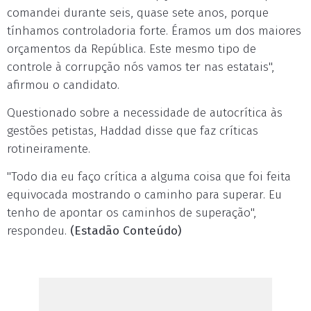
comandei durante seis, quase sete anos, porque
tínhamos controladoria forte. Éramos um dos maiores
orçamentos da República. Este mesmo tipo de
controle à corrupção nós vamos ter nas estatais",
afirmou o candidato.
Questionado sobre a necessidade de autocrítica às
gestões petistas, Haddad disse que faz críticas
rotineiramente.
"Todo dia eu faço crítica a alguma coisa que foi feita
equivocada mostrando o caminho para superar. Eu
tenho de apontar os caminhos de superação",
respondeu.
(Estadão Conteúdo)