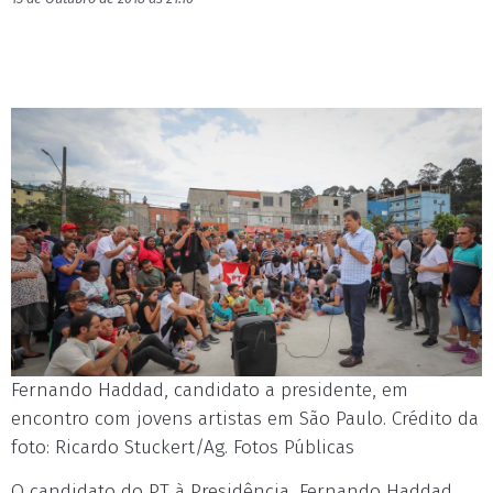
Fernando Haddad, candidato a presidente, em
encontro com jovens artistas em São Paulo. Crédito da
foto: Ricardo Stuckert/Ag. Fotos Públicas
O candidato do PT à Presidência, Fernando Haddad,