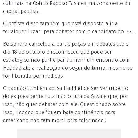
culturais na Cohab Raposo Tavares, na zona oeste da
capital paulista.
O petista disse também que está disposto a ir a
"qualquer lugar" para debater com o candidato do PSL.
Bolsonaro cancelou a participação em debates até o
dia 18 de outubro e reconheceu que pode ser
estratégico não participar de nenhum encontro com
Haddad até a realização do segundo turno, mesmo se
for liberado por médicos.
O capitão também acusa Haddad de ser ventríloquo
do ex-presidente Luiz Inácio Lula da Silva e que, por
isso, não quer debater com ele. Questionado sobre
isso, Haddad que "quem bate continência para
americano não tem moral para falar nada".