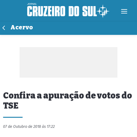
Acervo
Confira a apuração de votos do
TSE
07 de Outubro de 2018 às 17:22