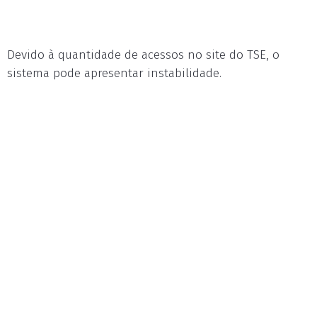
Devido à quantidade de acessos no site do TSE, o
sistema pode apresentar instabilidade.