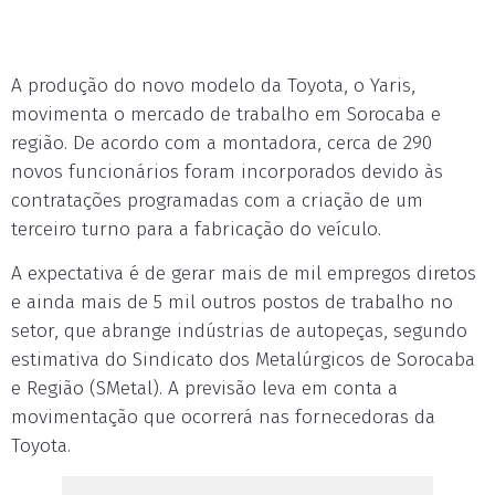
A produção do novo modelo da Toyota, o Yaris,
movimenta o mercado de trabalho em Sorocaba e
região. De acordo com a montadora, cerca de 290
novos funcionários foram incorporados devido às
contratações programadas com a criação de um
terceiro turno para a fabricação do veículo.
A expectativa é de gerar mais de mil empregos diretos
e ainda mais de 5 mil outros postos de trabalho no
setor, que abrange indústrias de autopeças, segundo
estimativa do Sindicato dos Metalúrgicos de Sorocaba
e Região (SMetal). A previsão leva em conta a
movimentação que ocorrerá nas fornecedoras da
Toyota.