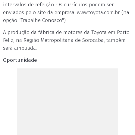
intervalos de refeição. Os currículos podem ser
enviados pelo site da empresa: www.toyota.com.br (na
opção "Trabalhe Conosco").
A produção da fábrica de motores da Toyota em Porto
Feliz, na Região Metropolitana de Sorocaba, também
será ampliada.
Oportunidade