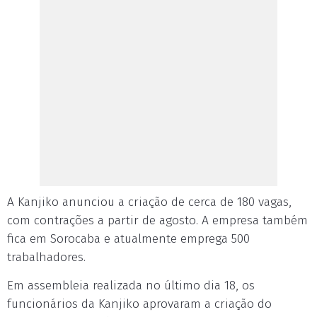
A Kanjiko anunciou a criação de cerca de 180 vagas,
com contrações a partir de agosto. A empresa também
fica em Sorocaba e atualmente emprega 500
trabalhadores.
Em assembleia realizada no último dia 18, os
funcionários da Kanjiko aprovaram a criação do