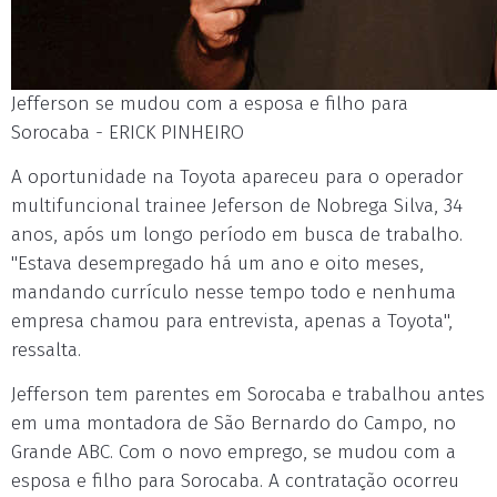
Jefferson se mudou com a esposa e filho para
Sorocaba - ERICK PINHEIRO
A oportunidade na Toyota apareceu para o operador
multifuncional trainee Jeferson de Nobrega Silva, 34
anos, após um longo período em busca de trabalho.
"Estava desempregado há um ano e oito meses,
mandando currículo nesse tempo todo e nenhuma
empresa chamou para entrevista, apenas a Toyota",
ressalta.
Jefferson tem parentes em Sorocaba e trabalhou antes
em uma montadora de São Bernardo do Campo, no
Grande ABC. Com o novo emprego, se mudou com a
esposa e filho para Sorocaba. A contratação ocorreu