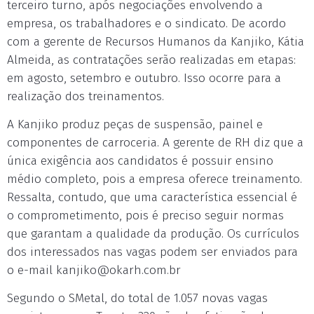
terceiro turno, após negociações envolvendo a
empresa, os trabalhadores e o sindicato. De acordo
com a gerente de Recursos Humanos da Kanjiko, Kátia
Almeida, as contratações serão realizadas em etapas:
em agosto, setembro e outubro. Isso ocorre para a
realização dos treinamentos.
A Kanjiko produz peças de suspensão, painel e
componentes de carroceria. A gerente de RH diz que a
única exigência aos candidatos é possuir ensino
médio completo, pois a empresa oferece treinamento.
Ressalta, contudo, que uma característica essencial é
o comprometimento, pois é preciso seguir normas
que garantam a qualidade da produção. Os currículos
dos interessados nas vagas podem ser enviados para
o e-mail
kanjiko@okarh.com.br
Segundo o SMetal, do total de 1.057 novas vagas