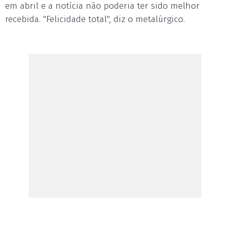
em abril e a notícia não poderia ter sido melhor
recebida. "Felicidade total", diz o metalúrgico.