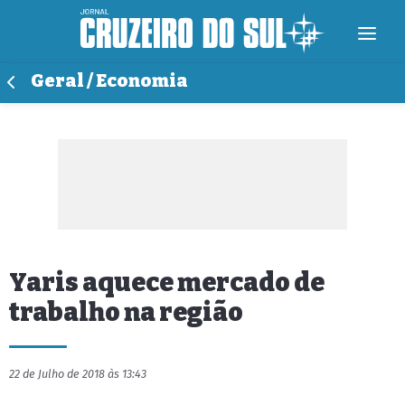
Geral / Economia
Yaris aquece mercado de
trabalho na região
22 de Julho de 2018 às 13:43