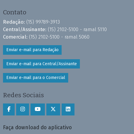
Contato
Redação:
(15) 99789-3913
Central/Assinante:
(15) 2102-5100 - ramal 5110
Comercial:
(15) 2102-5100 - ramal 5060
Enviar e-mail para Redação
Enviar e-mail para Central/Assinante
Enviar e-mail para o Comercial
Redes Sociais
Faça download do aplicativo