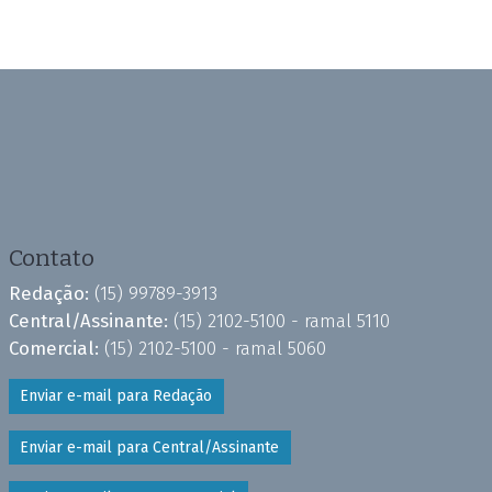
Contato
Redação:
(15) 99789-3913
Central/Assinante:
(15) 2102-5100 - ramal 5110
Comercial:
(15) 2102-5100 - ramal 5060
Enviar e-mail para Redação
Enviar e-mail para Central/Assinante