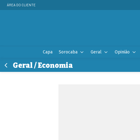
ÁREA DO CLIENTE
Capa
Sorocaba
Geral
Opinião
Geral / Economia