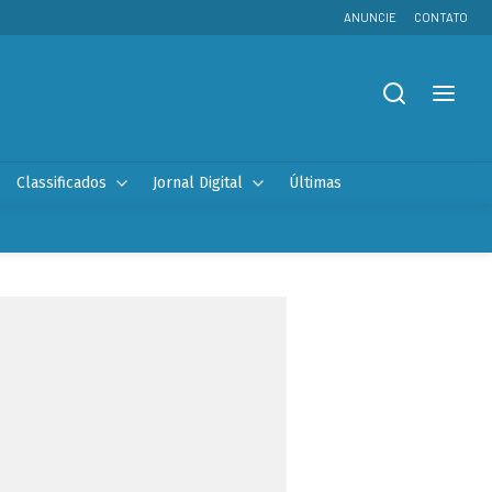
ANUNCIE
CONTATO
Classificados
Jornal Digital
Últimas