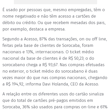
É usado por pessoas que, mesmo empregadas, têm o
nome negativado e não têm acesso a cartões de
débito ou crédito. Ou que recebem mesadas dos pais,
por exemplo, destaca a empresa.
Segundo a Acesso, 87% das transações, on ou off line,
feitas pela base de clientes de Sorocaba, foram
nacionais e 13%, internacionais. O ticket médio
nacional da base de clientes é de R$ 50,23; o do
sorocabano chega a R$ 93,67. Nas compras efetuadas
no exterior, o ticket médio do sorocabano é duas
vezes maior do que nas compras nacionais, chegando
a R$ 194,92, informa Davi Holanda, CEO da Acesso.
A relação entre os diferentes usos do cartão sinaliza
que do total de cartões pré-pagos emitidos em
Sorocaba, 36% são usados para compras on-line e 61%