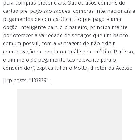
para compras presenciais. Outros usos comuns do
cartão pré-pago são saques, compras internacionais e
pagamentos de contas.”O cartão pré-pago é uma
opção inteligente para o brasileiro, principalmente
por oferecer a variedade de serviços que um banco
comum possui, com a vantagem de não exigir
comprovação de renda ou análise de crédito. Por isso,
é um meio de pagamento tão relevante para o
consumidor”, explica Juliano Motta, diretor da Acesso.
[irp posts="133979" ]