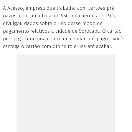
A Acesso, empresa que trabalha com cartões pré-
pagos, com uma base de 950 mil clientes no País,
divulgou dados sobre o uso desse modo de
pagamento relativos à cidade de Sorocaba. O cartão
pré-pago funciona como um celular pré-pago - você
carrega o cartão com dinheiro e usa até acabar.