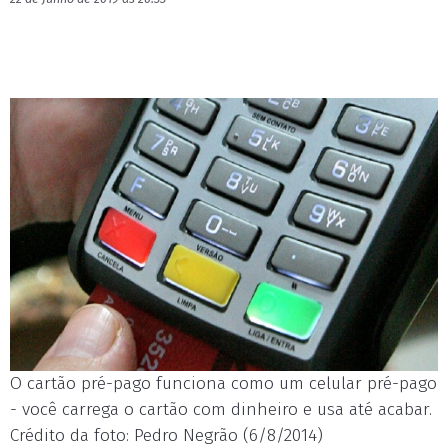
O cartão pré-pago funciona como um celular pré-pago
- você carrega o cartão com dinheiro e usa até acabar.
Crédito da foto: Pedro Negrão (6/8/2014)