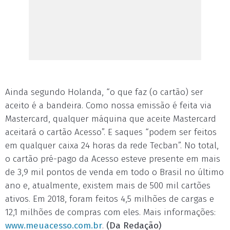
Ainda segundo Holanda, “o que faz (o cartão) ser
aceito é a bandeira. Como nossa emissão é feita via
Mastercard, qualquer máquina que aceite Mastercard
aceitará o cartão Acesso”. E saques “podem ser feitos
em qualquer caixa 24 horas da rede Tecban”. No total,
o cartão pré-pago da Acesso esteve presente em mais
de 3,9 mil pontos de venda em todo o Brasil no último
ano e, atualmente, existem mais de 500 mil cartões
ativos. Em 2018, foram feitos 4,5 milhões de cargas e
12,1 milhões de compras com eles. Mais informações:
www.meuacesso.com.br
.
(Da Redação)