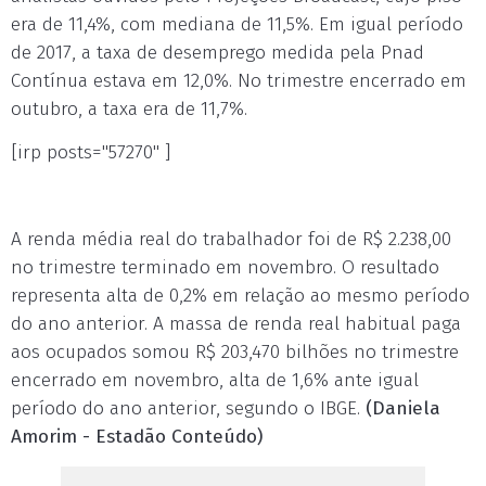
era de 11,4%, com mediana de 11,5%. Em igual período
de 2017, a taxa de desemprego medida pela Pnad
Contínua estava em 12,0%. No trimestre encerrado em
outubro, a taxa era de 11,7%.
[irp posts="57270" ]
A renda média real do trabalhador foi de R$ 2.238,00
no trimestre terminado em novembro. O resultado
representa alta de 0,2% em relação ao mesmo período
do ano anterior. A massa de renda real habitual paga
aos ocupados somou R$ 203,470 bilhões no trimestre
encerrado em novembro, alta de 1,6% ante igual
período do ano anterior, segundo o IBGE.
(Daniela
Amorim - Estadão Conteúdo)