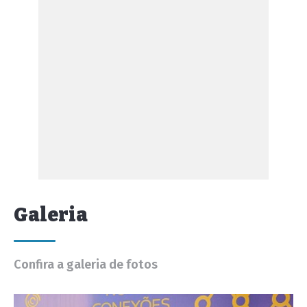
Galeria
Confira a galeria de fotos