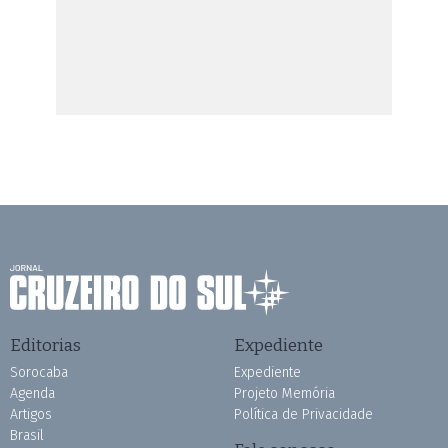
Editorias
Expediente
Sorocaba
Expediente
Agenda
Projeto Memória
Artigos
Política de Privacidade
Brasil