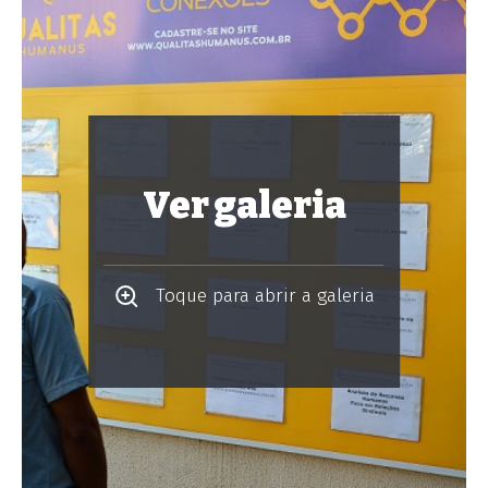
Ver galeria
Toque para abrir a galeria