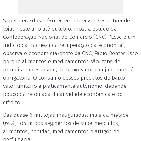
Supermercados e farmácias lideraram a abertura de
lojas neste ano até outubro, mostra estudo da
Confederação Nacional do Comércio (CNC). "Esse é um
indício da fraqueza da recuperação da economia",
observa o economista-chefe da CNC, Fabio Bentes. Isso
porque alimentos e medicamentos são itens de
primeira necessidade, de baixo valor e cuja compra é
obrigatória. O consumo desses produtos de baixo
valor unitário é praticamente autônomo, depende
pouco da retomada da atividade econômica e do
crédito.
Das quase 6 mil lojas inauguradas, mais da metade
(64%) foram dos segmentos de supermercados,
alimentos, bebidas, medicamentos e artigos de
perfumaria.