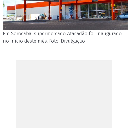
Em Sorocaba, supermercado Atacadão foi inaugurado
no início deste mês. Foto: Divulgação