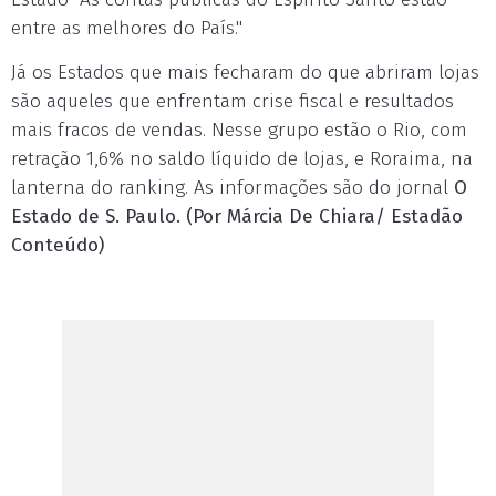
entre as melhores do País."
Já os Estados que mais fecharam do que abriram lojas
são aqueles que enfrentam crise fiscal e resultados
mais fracos de vendas. Nesse grupo estão o Rio, com
retração 1,6% no saldo líquido de lojas, e Roraima, na
lanterna do ranking. As informações são do jornal
O
Estado de S. Paulo. (Por Márcia De Chiara/ Estadão
Conteúdo)