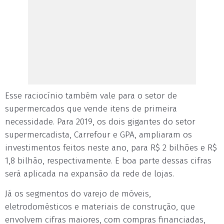
Esse raciocínio também vale para o setor de
supermercados que vende itens de primeira
necessidade. Para 2019, os dois gigantes do setor
supermercadista, Carrefour e GPA, ampliaram os
investimentos feitos neste ano, para R$ 2 bilhões e R$
1,8 bilhão, respectivamente. E boa parte dessas cifras
será aplicada na expansão da rede de lojas.
Já os segmentos do varejo de móveis,
eletrodomésticos e materiais de construção, que
envolvem cifras maiores, com compras financiadas,