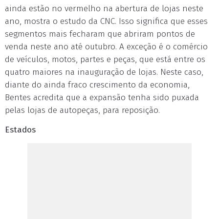
ainda estão no vermelho na abertura de lojas neste
ano, mostra o estudo da CNC. Isso significa que esses
segmentos mais fecharam que abriram pontos de
venda neste ano até outubro. A exceção é o comércio
de veículos, motos, partes e peças, que está entre os
quatro maiores na inauguração de lojas. Neste caso,
diante do ainda fraco crescimento da economia,
Bentes acredita que a expansão tenha sido puxada
pelas lojas de autopeças, para reposição.
Estados