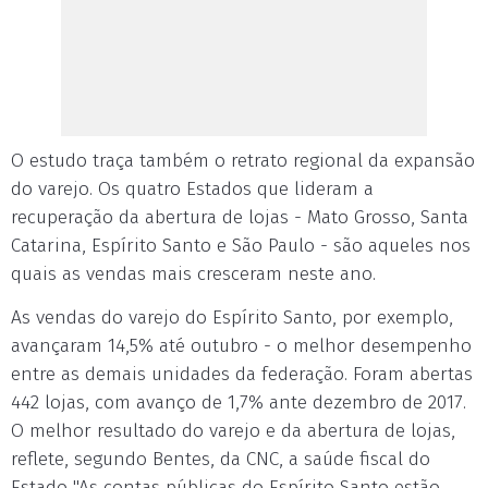
O estudo traça também o retrato regional da expansão
do varejo. Os quatro Estados que lideram a
recuperação da abertura de lojas - Mato Grosso, Santa
Catarina, Espírito Santo e São Paulo - são aqueles nos
quais as vendas mais cresceram neste ano.
As vendas do varejo do Espírito Santo, por exemplo,
avançaram 14,5% até outubro - o melhor desempenho
entre as demais unidades da federação. Foram abertas
442 lojas, com avanço de 1,7% ante dezembro de 2017.
O melhor resultado do varejo e da abertura de lojas,
reflete, segundo Bentes, da CNC, a saúde fiscal do
Estado "As contas públicas do Espírito Santo estão