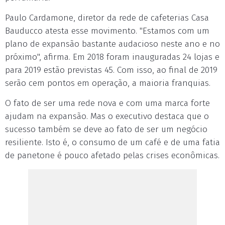
Paulo Cardamone, diretor da rede de cafeterias Casa
Bauducco atesta esse movimento. "Estamos com um
plano de expansão bastante audacioso neste ano e no
próximo", afirma. Em 2018 foram inauguradas 24 lojas e
para 2019 estão previstas 45. Com isso, ao final de 2019
serão cem pontos em operação, a maioria franquias.
O fato de ser uma rede nova e com uma marca forte
ajudam na expansão. Mas o executivo destaca que o
sucesso também se deve ao fato de ser um negócio
resiliente. Isto é, o consumo de um café e de uma fatia
de panetone é pouco afetado pelas crises econômicas.