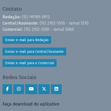
Contato
Redação:
(15) 99789-3913
Central/Assinante:
(15) 2102-5100 - ramal 5110
Comercial:
(15) 2102-5100 - ramal 5060
Enviar e-mail para Redação
Enviar e-mail para Central/Assinante
Enviar e-mail para o Comercial
Redes Sociais
Faça download do aplicativo