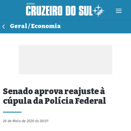
Geral / Economia
Senado aprova reajuste à
cúpula da Polícia Federal
26 de Maio de 2020 às 00:01