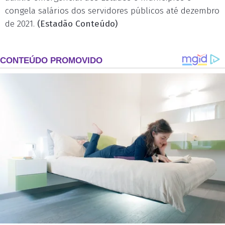
congela salários dos servidores públicos até dezembro
de 2021.
(Estadão Conteúdo)