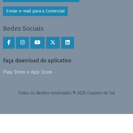
Enviar e-mail para o Comercial
Redes Sociais
Faça download do aplicativo
Play Store e App Store
Todos os direitos reservados © 2025 Cruzeiro do Sul