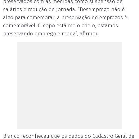
preservados com as medidas como suspensão de
salários e redução de jornada. “Desemprego não é
algo para comemorar, a preservação de empregos é
comemorável. O copo está meio cheio, estamos
preservando emprego e renda”, afirmou.
Bianco reconheceu que os dados do Cadastro Geral de