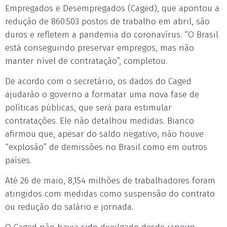
Empregados e Desempregados (Caged), que apontou a
redução de 860.503 postos de trabalho em abril, são
duros e refletem a pandemia do coronavírus. “O Brasil
está conseguindo preservar empregos, mas não
manter nível de contratação”, completou.
De acordo com o secretário, os dados do Caged
ajudarão o governo a formatar uma nova fase de
políticas públicas, que será para estimular
contratações. Ele não detalhou medidas. Bianco
afirmou que, apesar do saldo negativo, não houve
“explosão” de demissões no Brasil como em outros
países.
Até 26 de maio, 8,154 milhões de trabalhadores foram
atingidos com medidas como suspensão do contrato
ou redução do salário e jornada.