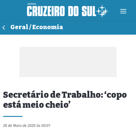
Geral / Economia
Secretário de Trabalho: ‘copo
está meio cheio’
28 de Maio de 2020 às 00:01