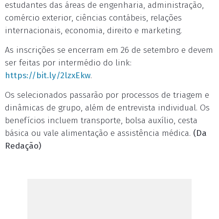
estudantes das áreas de engenharia, administração,
comércio exterior, ciências contábeis, relações
internacionais, economia, direito e marketing.
As inscrições se encerram em 26 de setembro e devem
ser feitas por intermédio do link:
https://bit.ly/2lzxEkw
.
Os selecionados passarão por processos de triagem e
dinâmicas de grupo, além de entrevista individual. Os
benefícios incluem transporte, bolsa auxílio, cesta
básica ou vale alimentação e assistência médica.
(Da
Redação)