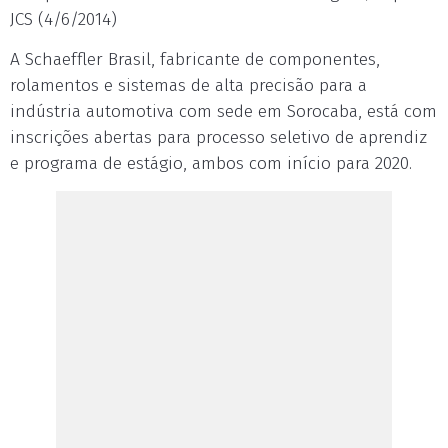
JCS (4/6/2014)
A Schaeffler Brasil, fabricante de componentes,
rolamentos e sistemas de alta precisão para a
indústria automotiva com sede em Sorocaba, está com
inscrições abertas para processo seletivo de aprendiz
e programa de estágio, ambos com início para 2020.