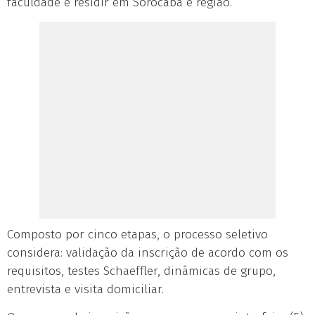
faculdade e residir em Sorocaba e região.
Composto por cinco etapas, o processo seletivo
considera: validação da inscrição de acordo com os
requisitos, testes Schaeffler, dinâmicas de grupo,
entrevista e visita domiciliar.