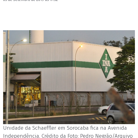
Unidade da Schaeffler em Sorocaba fica na Avenida
Independência. Crédito da Foto: Pedro Negrão/Arquivo