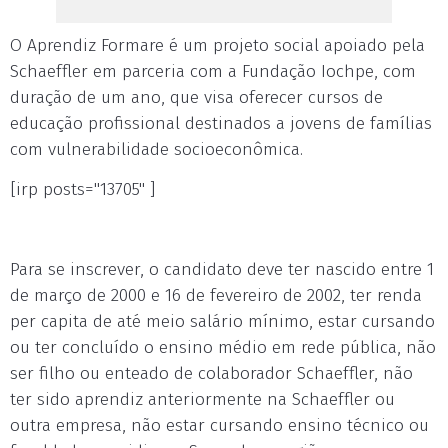
O Aprendiz Formare é um projeto social apoiado pela
Schaeffler em parceria com a Fundação Iochpe, com
duração de um ano, que visa oferecer cursos de
educação profissional destinados a jovens de famílias
com vulnerabilidade socioeconômica.
[irp posts="13705" ]
Para se inscrever, o candidato deve ter nascido entre 1
de março de 2000 e 16 de fevereiro de 2002, ter renda
per capita de até meio salário mínimo, estar cursando
ou ter concluído o ensino médio em rede pública, não
ser filho ou enteado de colaborador Schaeffler, não
ter sido aprendiz anteriormente na Schaeffler ou
outra empresa, não estar cursando ensino técnico ou