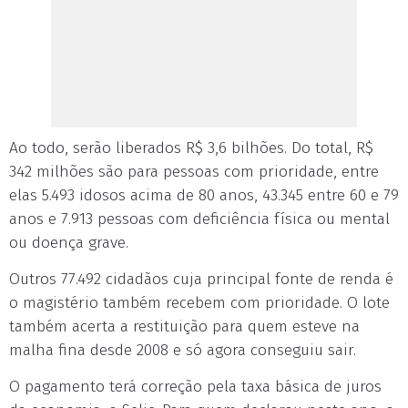
Ao todo, serão liberados R$ 3,6 bilhões. Do total, R$
342 milhões são para pessoas com prioridade, entre
elas 5.493 idosos acima de 80 anos, 43.345 entre 60 e 79
anos e 7.913 pessoas com deficiência física ou mental
ou doença grave.
Outros 77.492 cidadãos cuja principal fonte de renda é
o magistério também recebem com prioridade. O lote
também acerta a restituição para quem esteve na
malha fina desde 2008 e só agora conseguiu sair.
O pagamento terá correção pela taxa básica de juros