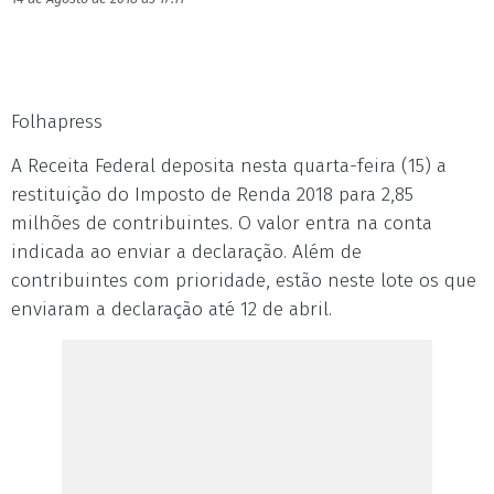
Folhapress
A Receita Federal deposita nesta quarta-feira (15) a
restituição do Imposto de Renda 2018 para 2,85
milhões de contribuintes. O valor entra na conta
indicada ao enviar a declaração. Além de
contribuintes com prioridade, estão neste lote os que
enviaram a declaração até 12 de abril.