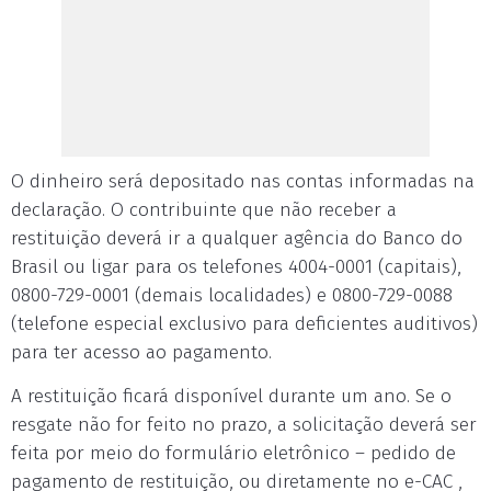
O dinheiro será depositado nas contas informadas na
declaração. O contribuinte que não receber a
restituição deverá ir a qualquer agência do Banco do
Brasil ou ligar para os telefones 4004-0001 (capitais),
0800-729-0001 (demais localidades) e 0800-729-0088
(telefone especial exclusivo para deficientes auditivos)
para ter acesso ao pagamento.
A restituição ficará disponível durante um ano. Se o
resgate não for feito no prazo, a solicitação deverá ser
feita por meio do formulário eletrônico – pedido de
pagamento de restituição, ou diretamente no e-CAC ,