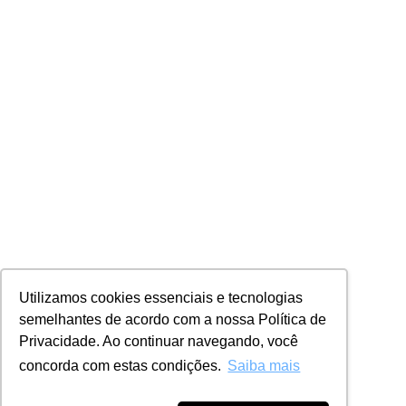
Utilizamos cookies essenciais e tecnologias
semelhantes de acordo com a nossa Política de
Privacidade. Ao continuar navegando, você
concorda com estas condições.
Saiba mais