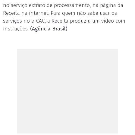
no serviço extrato de processamento, na página da
Receita na internet. Para quem não sabe usar os
serviços no e-CAC, a Receita produziu um vídeo com
instruções.
(Agência Brasil)