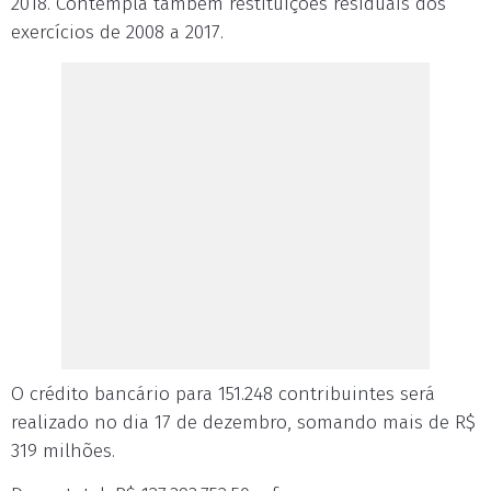
2018. Contempla também restituições residuais dos
exercícios de 2008 a 2017.
O crédito bancário para 151.248 contribuintes será
realizado no dia 17 de dezembro, somando mais de R$
319 milhões.