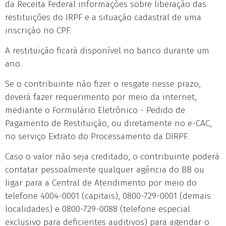
da Receita Federal informações sobre liberação das
restituições do IRPF e a situação cadastral de uma
inscrição no CPF.
A restituição ficará disponível no banco durante um
ano.
Se o contribuinte não fizer o resgate nesse prazo,
deverá fazer requerimento por meio da internet,
mediante o Formulário Eletrônico - Pedido de
Pagamento de Restituição, ou diretamente no e-CAC,
no serviço Extrato do Processamento da DIRPF.
Caso o valor não seja creditado, o contribuinte poderá
contatar pessoalmente qualquer agência do BB ou
ligar para a Central de Atendimento por meio do
telefone 4004-0001 (capitais), 0800-729-0001 (demais
localidades) e 0800-729-0088 (telefone especial
exclusivo para deficientes auditivos) para agendar o