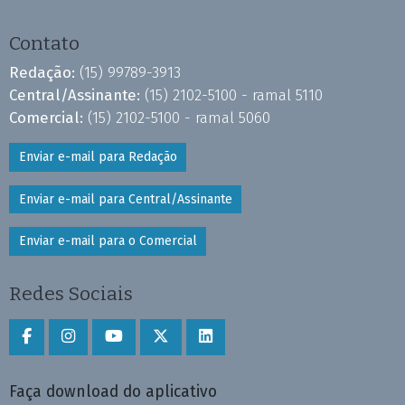
Contato
Redação:
(15) 99789-3913
Central/Assinante:
(15) 2102-5100 - ramal 5110
Comercial:
(15) 2102-5100 - ramal 5060
Enviar e-mail para Redação
Enviar e-mail para Central/Assinante
Enviar e-mail para o Comercial
Redes Sociais
Faça download do aplicativo