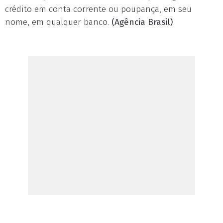
crédito em conta corrente ou poupança, em seu
nome, em qualquer banco.
(Agência Brasil)