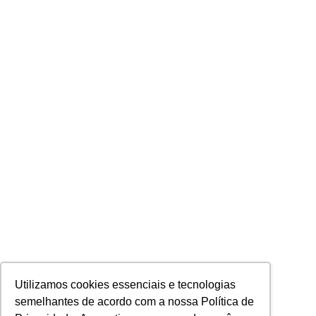
Utilizamos cookies essenciais e tecnologias
semelhantes de acordo com a nossa Política de