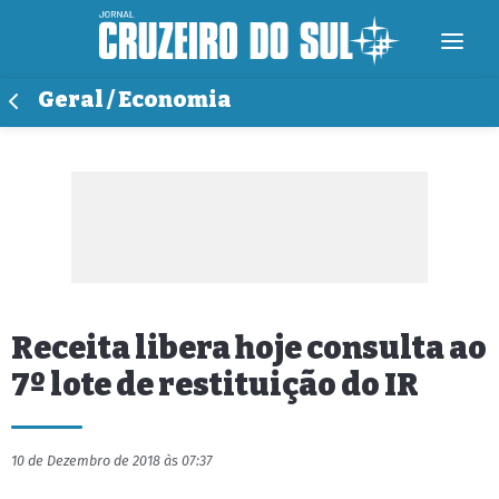
Geral / Economia
Receita libera hoje consulta ao
7º lote de restituição do IR
10 de Dezembro de 2018 às 07:37