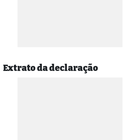
Extrato da declaração