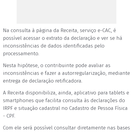
Na consulta à página da Receita, serviço e-CAC, é
possível acessar o extrato da declaração e ver se há
inconsistências de dados identificadas pelo
processamento.
Nesta hipótese, o contribuinte pode avaliar as
inconsistências e fazer a autorregularização, mediante
entrega de declaração retificadora.
A Receita disponibiliza, ainda, aplicativo para tablets e
smartphones que facilita consulta às declarações do
IRPF e situação cadastral no Cadastro de Pessoa Física
- CPF.
Com ele será possível consultar diretamente nas bases