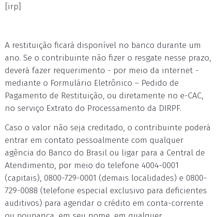
[irp]
A restituição ficará disponível no banco durante um
ano. Se o contribuinte não fizer o resgate nesse prazo,
deverá fazer requerimento - por meio da internet -
mediante o Formulário Eletrônico – Pedido de
Pagamento de Restituição, ou diretamente no e-CAC,
no serviço Extrato do Processamento da DIRPF.
Caso o valor não seja creditado, o contribuinte poderá
entrar em contato pessoalmente com qualquer
agência do Banco do Brasil ou ligar para a Central de
Atendimento, por meio do telefone 4004-0001
(capitais), 0800-729-0001 (demais localidades) e 0800-
729-0088 (telefone especial exclusivo para deficientes
auditivos) para agendar o crédito em conta-corrente
ou poupança, em seu nome, em qualquer