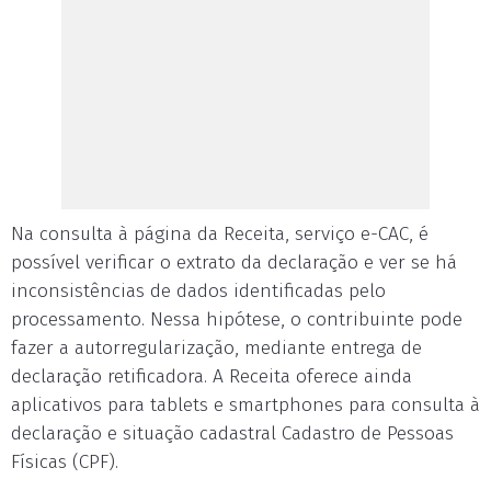
Na consulta à página da Receita, serviço e-CAC, é
possível verificar o extrato da declaração e ver se há
inconsistências de dados identificadas pelo
processamento. Nessa hipótese, o contribuinte pode
fazer a autorregularização, mediante entrega de
declaração retificadora. A Receita oferece ainda
aplicativos para tablets e smartphones para consulta à
declaração e situação cadastral Cadastro de Pessoas
Físicas (CPF).