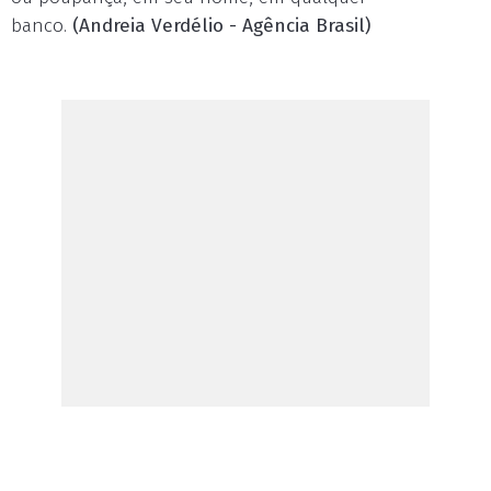
banco.
(Andreia Verdélio - Agência Brasil)