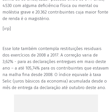
4.530 com alguma deficiência física ou mental ou
moléstia grave e 20.362 contribuintes cuja maior fonte
de renda é o magistério.
[irp]
Esse lote também contempla restituições residuais
dos exercícios de 2008 a 2017. A correção varia de
3,62% - para as declarações entregues em maio deste
ano – a até 105,74% para os contribuintes que estavam
na malha fina desde 2008. O índice equivale à taxa
Selic (juros básicos da economia) acumulada desde o
mês de entrega da declaração até outubro deste ano.