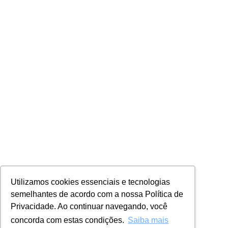
Utilizamos cookies essenciais e tecnologias
semelhantes de acordo com a nossa Política de
Privacidade. Ao continuar navegando, você
concorda com estas condições.
Saiba mais