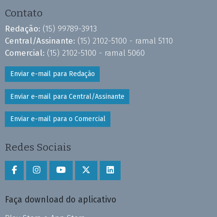
Contato
Redação:
(15) 99789-3913
Central/Assinante:
(15) 2102-5100 - ramal 5110
Comercial:
(15) 2102-5100 - ramal 5060
Enviar e-mail para Redação
Enviar e-mail para Central/Assinante
Enviar e-mail para o Comercial
Redes Sociais
Faça download do aplicativo