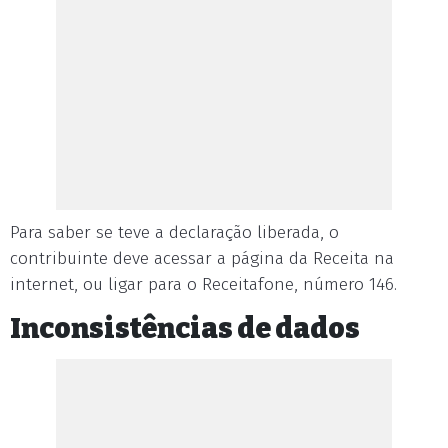
Para saber se teve a declaração liberada, o
contribuinte deve acessar a página da Receita na
internet, ou ligar para o Receitafone, número 146.
Inconsistências de dados