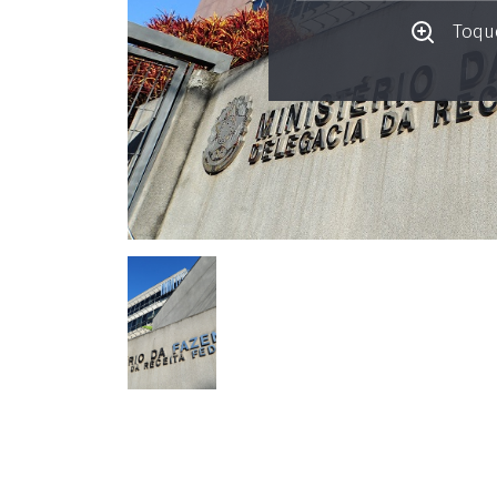
Toque