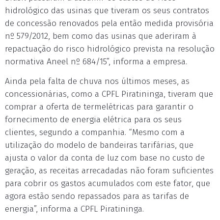
hidrológico das usinas que tiveram os seus contratos
de concessão renovados pela então medida provisória
nº 579/2012, bem como das usinas que aderiram à
repactuação do risco hidrológico prevista na resolução
normativa Aneel nº 684/15”, informa a empresa.
Ainda pela falta de chuva nos últimos meses, as
concessionárias, como a CPFL Piratininga, tiveram que
comprar a oferta de termelétricas para garantir o
fornecimento de energia elétrica para os seus
clientes, segundo a companhia. “Mesmo com a
utilização do modelo de bandeiras tarifárias, que
ajusta o valor da conta de luz com base no custo de
geração, as receitas arrecadadas não foram suficientes
para cobrir os gastos acumulados com este fator, que
agora estão sendo repassados para as tarifas de
energia”, informa a CPFL Piratininga.