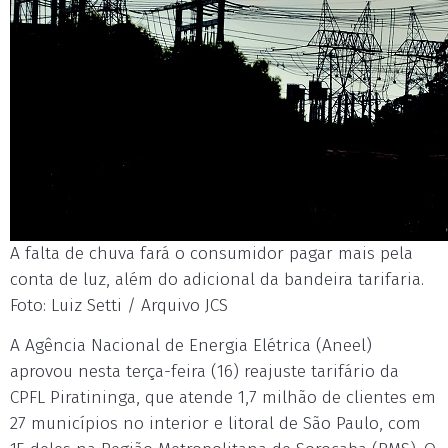
A falta de chuva fará o consumidor pagar mais pela
conta de luz, além do adicional da bandeira tarifaria.
Foto: Luiz Setti / Arquivo JCS
A Agência Nacional de Energia Elétrica (Aneel)
aprovou nesta terça-feira (16) reajuste tarifário da
CPFL Piratininga, que atende 1,7 milhão de clientes em
27 municípios no interior e litoral de São Paulo, com