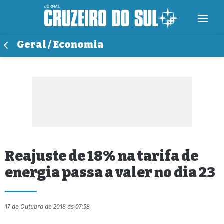
Geral / Economia
Reajuste de 18% na tarifa de
energia passa a valer no dia 23
17 de Outubro de 2018 às 07:58