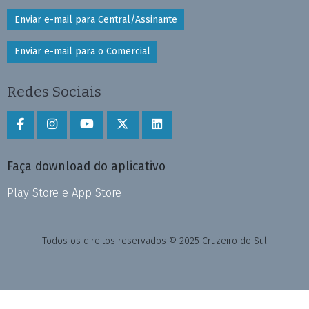
Enviar e-mail para Central/Assinante
Enviar e-mail para o Comercial
Redes Sociais
Faça download do aplicativo
Play Store e App Store
Todos os direitos reservados © 2025 Cruzeiro do Sul