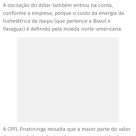
A oscilação do dólar também entrou na conta,
conforme a empresa, porque o custo da energia da
hidrelétrica de Itaipu (que pertence a Brasil e
Paraguai) é definido pela moeda norte-americana.
A CPFL Piratininga ressalta que a maior parte do valor