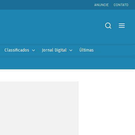
ANUNCIE
CONTATO
Classificados
Jornal Digital
Últimas