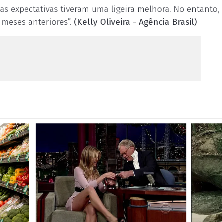
as expectativas tiveram uma ligeira melhora. No entanto,
 meses anteriores”.
(Kelly Oliveira - Agência Brasil)