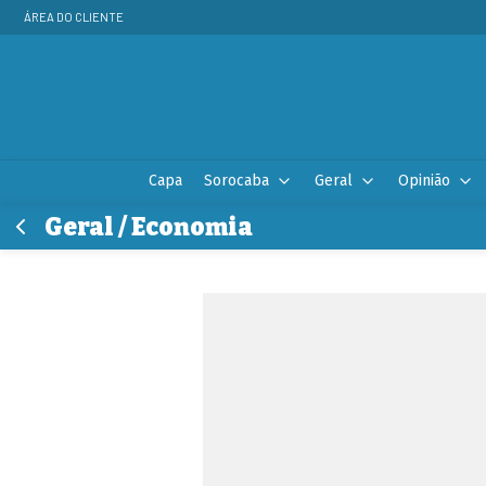
ÁREA DO CLIENTE
Capa
Sorocaba
Geral
Opinião
Geral / Economia