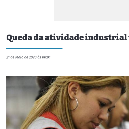
Queda da atividade industrial
21 de Maio de 2020 às 00:01