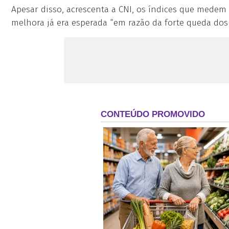
Apesar disso, acrescenta a CNI, os índices que medem 
melhora já era esperada “em razão da forte queda dos