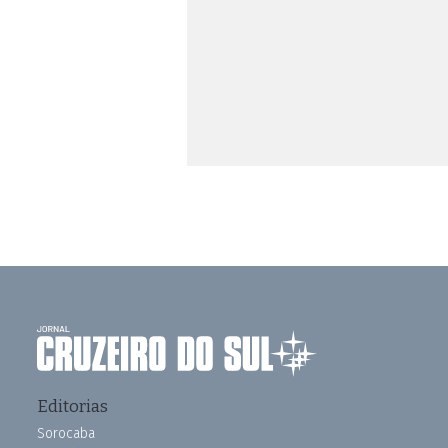
Editorias
Sorocaba