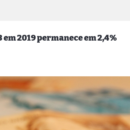
IB em 2019 permanece em 2,4%