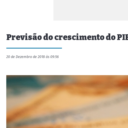
Previsão do crescimento do P
20 de Dezembro de 2018 às 09:56