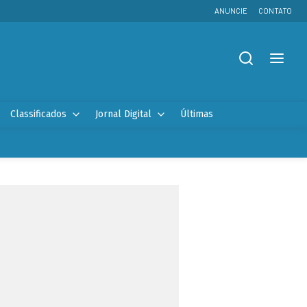
ANUNCIE
CONTATO
Classificados
Jornal Digital
Últimas