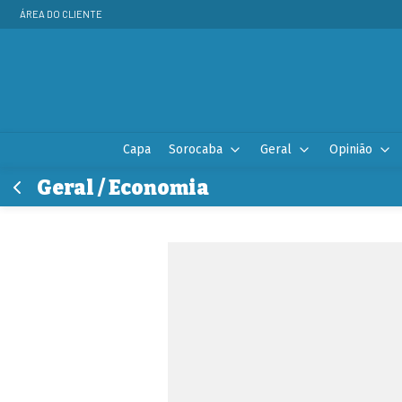
ÁREA DO CLIENTE
Capa
Sorocaba
Geral
Opinião
Geral / Economia