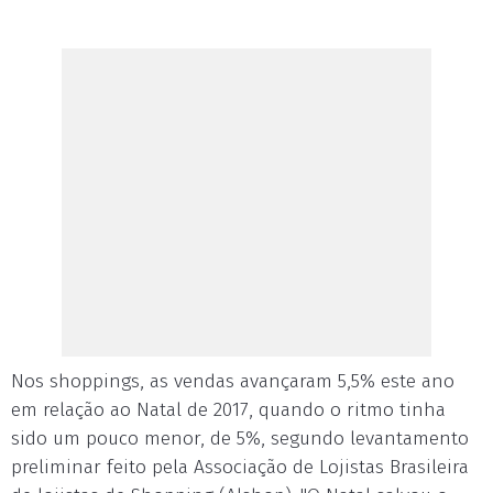
Nos shoppings, as vendas avançaram 5,5% este ano
em relação ao Natal de 2017, quando o ritmo tinha
sido um pouco menor, de 5%, segundo levantamento
preliminar feito pela Associação de Lojistas Brasileira