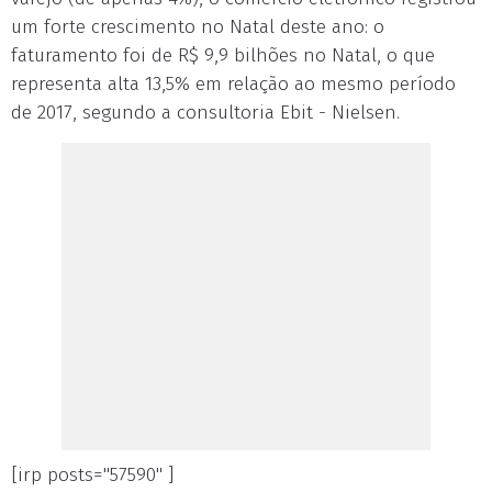
um forte crescimento no Natal deste ano: o
faturamento foi de R$ 9,9 bilhões no Natal, o que
representa alta 13,5% em relação ao mesmo período
de 2017, segundo a consultoria Ebit - Nielsen.
[irp posts="57590" ]