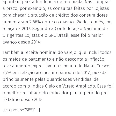
apontam para a tendência de retomada. Nas compras
a prazo, por exemplo, as consultas feitas por lojistas
para checar a situação de crédito dos consumidores
aumentaram 2,66% entre os dias 4 e 24 deste mês, em
relação a 2017. Segundo a Confederação Nacional de
Dirigentes Lojistas e o SPC Brasil, esse foi o maior
avanço desde 2014.
Também a receita nominal do varejo, que inclui todos
os meios de pagamento e não desconta a inflação,
teve aumento expressivo na semana do Natal. Cresceu
7,7% em relação ao mesmo período de 2017, puxada
principalmente pelas quantidades vendidas, de
acordo com o Índice Cielo de Varejo Ampliado. Esse foi
o melhor resultado do indicador para o período pré-
natalino desde 2015.
[irp posts="58511" ]