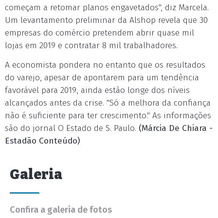
começam a retomar planos engavetados", diz Marcela.
Um levantamento preliminar da Alshop revela que 30
empresas do comércio pretendem abrir quase mil
lojas em 2019 e contratar 8 mil trabalhadores.
A economista pondera no entanto que os resultados
do varejo, apesar de apontarem para um tendência
favorável para 2019, ainda estão longe dos níveis
alcançados antes da crise. "Só a melhora da confiança
não é suficiente para ter crescimento." As informações
são do jornal O Estado de S. Paulo.
(Márcia De Chiara -
Estadão Conteúdo)
Galeria
Confira a galeria de fotos