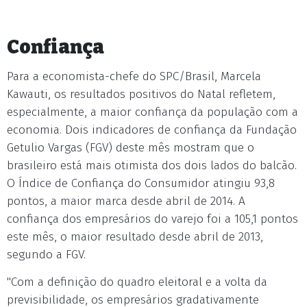
Confiança
Para a economista-chefe do SPC/Brasil, Marcela
Kawauti, os resultados positivos do Natal refletem,
especialmente, a maior confiança da população com a
economia. Dois indicadores de confiança da Fundação
Getulio Vargas (FGV) deste mês mostram que o
brasileiro está mais otimista dos dois lados do balcão.
O Índice de Confiança do Consumidor atingiu 93,8
pontos, a maior marca desde abril de 2014. A
confiança dos empresários do varejo foi a 105,1 pontos
este mês, o maior resultado desde abril de 2013,
segundo a FGV.
"Com a definição do quadro eleitoral e a volta da
previsibilidade, os empresários gradativamente