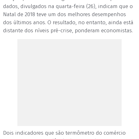
dados, divulgados na quarta-feira (26), indicam que o
Natal de 2018 teve um dos melhores desempenhos
dos últimos anos. O resultado, no entanto, ainda está
distante dos níveis pré-crise, ponderam economistas.
Dois indicadores que são termômetro do comércio