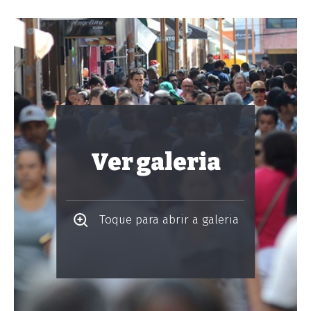
Ver galeria
Toque para abrir a galeria