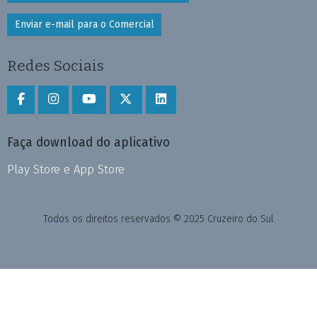
Enviar e-mail para o Comercial
Redes Sociais
Faça download do aplicativo
Play Store e App Store
Todos os direitos reservados © 2025 Cruzeiro do Sul