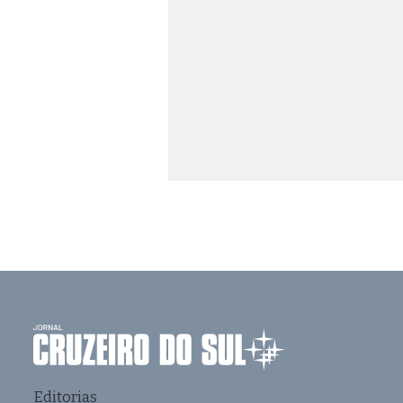
Editorias