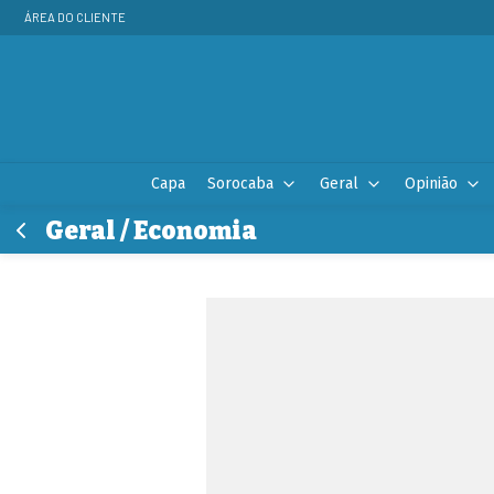
ÁREA DO CLIENTE
Capa
Sorocaba
Geral
Opinião
Geral / Economia