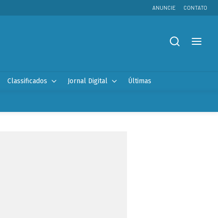
ANUNCIE
CONTATO
Classificados
Jornal Digital
Últimas