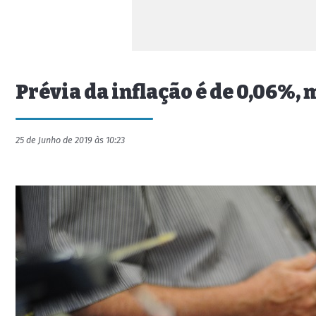
Prévia da inflação é de 0,06%,
25 de Junho de 2019 às 10:23