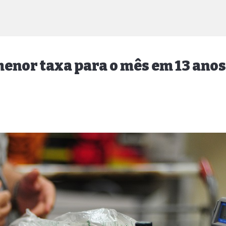
 menor taxa para o mês em 13 anos