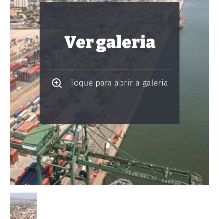
Ver galeria
Toque para abrir a galeria