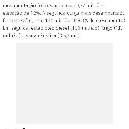
movimentação foi o adubo, com 3,27 milhões,
elevação de 1,2%. A segunda carga mais desembarcada
foi o enxofre, com 1,74 milhões (18,3% de crescimento).
Em seguida, estão óleo diesel (1,56 milhão), trigo (1,13
milhão) e soda cáustica (815,7 mil).