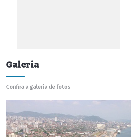
Galeria
Confira a galeria de fotos