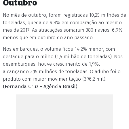
Outubro
No mês de outubro, foram registradas 10,25 milhões de
toneladas, queda de 9,8% em comparação ao mesmo
mês de 2017. As atracações somaram 380 navios, 6,9%
menos que em outubro do ano passado.
Nos embarques, o volume ficou 14,2% menor, com
destaque para o milho (1,5 milhão de toneladas). Nos
desembarques, houve crescimento de 1,9%,
alcançando 3,15 milhões de toneladas. O adubo foi o
produto com maior movimentação (396,2 mil).
(Fernanda Cruz - Agência Brasil)