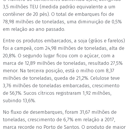
3,5 milhões TEU (medida padrão equivalente a um
contêiner de 20 pés). O total de embarques foi de
78,98 milhões de toneladas, uma diminuição de 0,5%
em relação ao ano passado.
Entre os produtos embarcados, a soja (grãos e farelos)
foi a campeã, com 24,98 milhões de toneladas, alta de
20,8%. O segundo lugar ficou com o açúcar, com a
marca de 12,89 milhões de toneladas, resultado 27,5%
menor. Na terceira posição, está o milho com 8,37
milhões de toneladas, queda de 21,2%. Celulose teve
3,76 milhões de toneladas embarcadas, crescimento
de 56,1%. Sucos cítricos registraram 1,92 milhões,
subindo 13,6%.
No fluxo de desembarques, foram 31,67 milhões de
toneladas, crescimento de 6,7% em relação a 2017,
marca recorde no Porto de Santos. O produto de maior