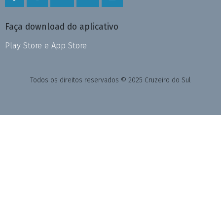
Faça download do aplicativo
Play Store e App Store
Todos os direitos reservados © 2025 Cruzeiro do Sul