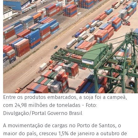
Entre os produtos embarcados, a soja foi a campeã,
com 24,98 milhões de toneladas - Foto:
Divulgação/Portal Governo Brasil
A movimentação de cargas no Porto de Santos, o
maior do país, cresceu 1,5% de janeiro a outubro de