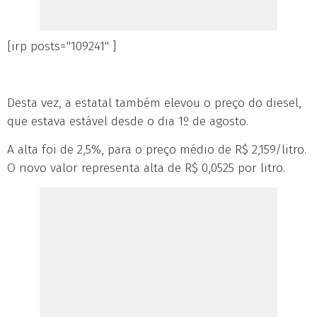
[irp posts="109241" ]
Desta vez, a estatal também elevou o preço do diesel,
que estava estável desde o dia 1º de agosto.
A alta foi de 2,5%, para o preço médio de R$ 2,159/litro.
O novo valor representa alta de R$ 0,0525 por litro.