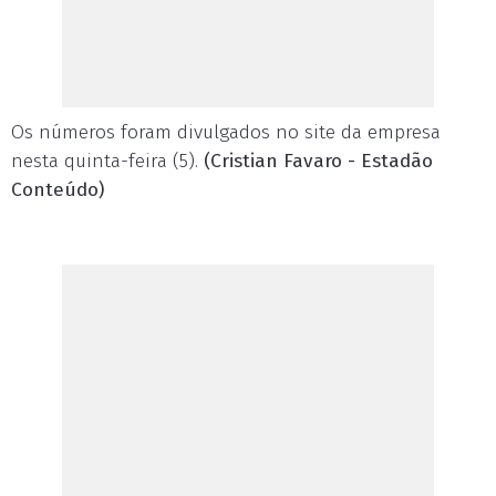
Os números foram divulgados no site da empresa
nesta quinta-feira (5).
(Cristian Favaro - Estadão
Conteúdo)