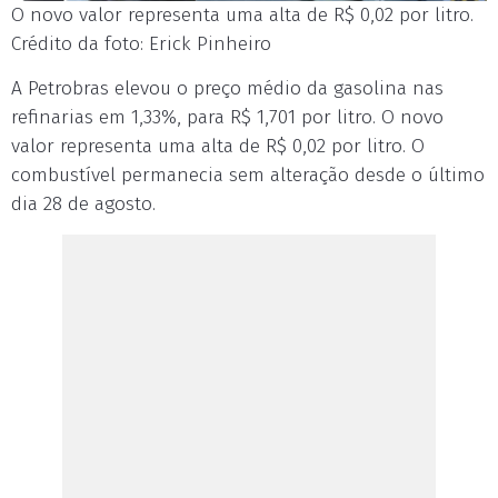
O novo valor representa uma alta de R$ 0,02 por litro.
Crédito da foto: Erick Pinheiro
A Petrobras elevou o preço médio da gasolina nas
refinarias em 1,33%, para R$ 1,701 por litro. O novo
valor representa uma alta de R$ 0,02 por litro. O
combustível permanecia sem alteração desde o último
dia 28 de agosto.