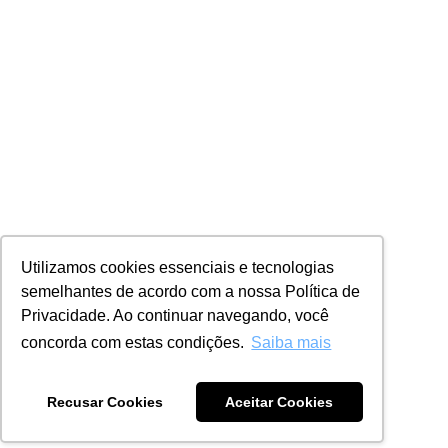
Utilizamos cookies essenciais e tecnologias
semelhantes de acordo com a nossa Política de
Privacidade. Ao continuar navegando, você
concorda com estas condições.
Saiba mais
Recusar Cookies
Aceitar Cookies