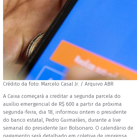
Crédito da foto: Marcelo Casal Jr. / Arquivo ABR
A Caixa começará a creditar a segunda parcela do
auxílio emergencial de R$ 600 a partir da próxima
segunda-feira, dia 18, informou ontem o presidente
do banco estatal, Pedro Guimarães, durante a live
semanal do presidente Jair Bolsonaro. O calendário de
pagamento será detalhado em coletiva de imprensa