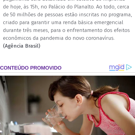
de hoje, às 15h, no Palácio do Planalto. Ao todo, cerca
de 50 milhões de pessoas estão inscritas no programa,
criado para garantir uma renda básica emergencial
durante três meses, para o enfrentamento dos efeitos
econômicos da pandemia do novo coronavírus.
(Agência Brasil)