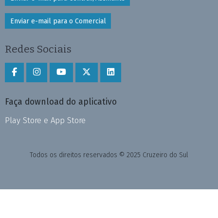
Enviar e-mail para o Comercial
Redes Sociais
Faça download do aplicativo
Play Store e App Store
Todos os direitos reservados © 2025 Cruzeiro do Sul