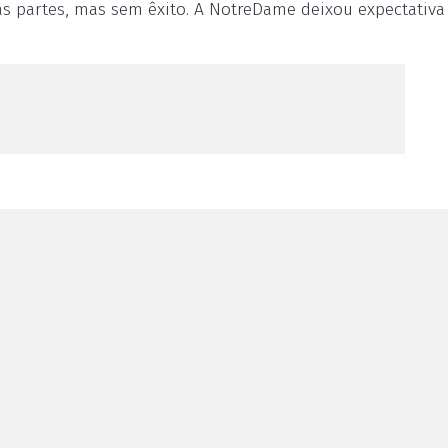
s partes, mas sem êxito. A NotreDame deixou expectativa