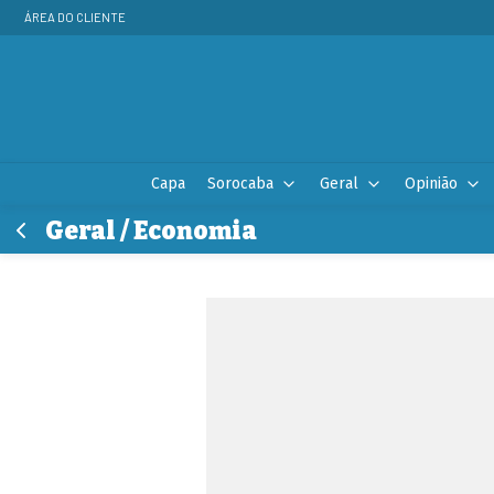
ÁREA DO CLIENTE
Capa
Sorocaba
Geral
Opinião
Geral / Economia