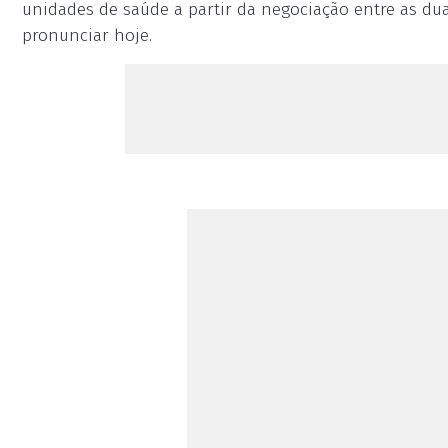
unidades de saúde a partir da negociação entre as dua
pronunciar hoje.