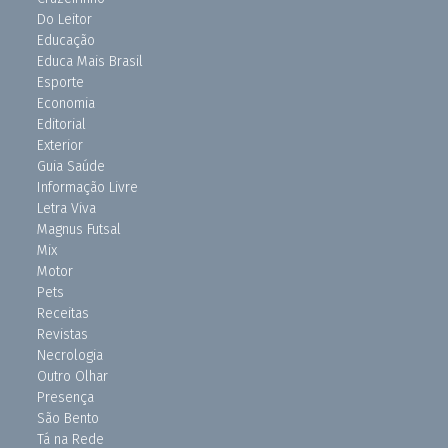
Do Leitor
Educação
Educa Mais Brasil
Esporte
Economia
Editorial
Exterior
Guia Saúde
Informação Livre
Letra Viva
Magnus Futsal
Mix
Motor
Pets
Receitas
Revistas
Necrologia
Outro Olhar
Presença
São Bento
Tá na Rede