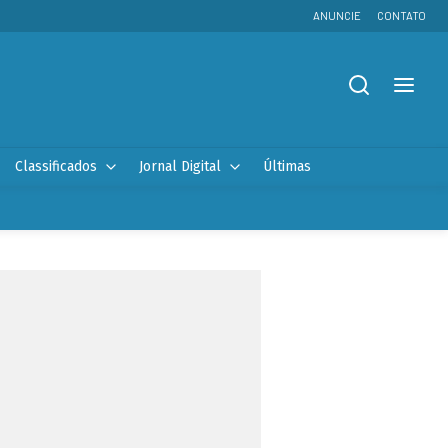
ANUNCIE
CONTATO
Classificados
Jornal Digital
Últimas