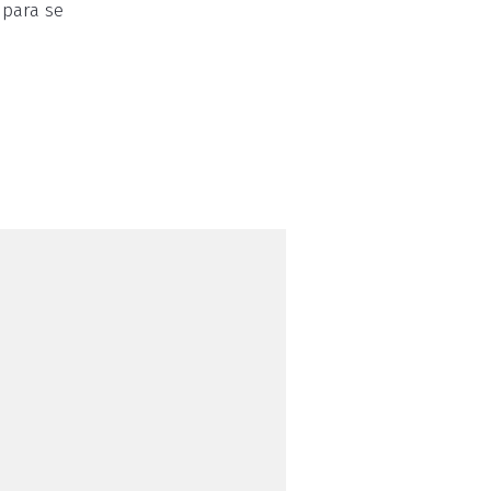
 para se