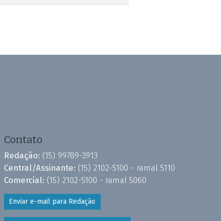
Contato
Redação:
(15) 99789-3913
Central/Assinante:
(15) 2102-5100 - ramal 5110
Comercial:
(15) 2102-5100 - ramal 5060
Enviar e-mail para Redação