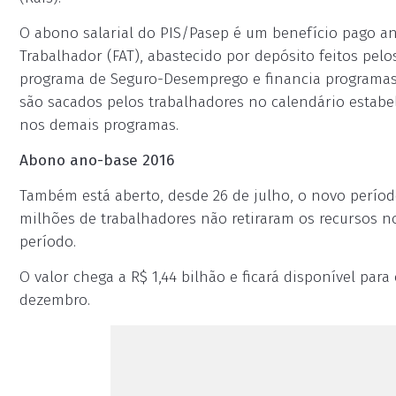
O abono salarial do PIS/Pasep é um benefício pago 
Trabalhador (FAT), abastecido por depósito feitos pelo
programa de Seguro-Desemprego e financia programa
são sacados pelos trabalhadores no calendário estabe
nos demais programas.
Abono ano-base 2016
Também está aberto, desde 26 de julho, o novo períod
milhões de trabalhadores não retiraram os recursos no
período.
O valor chega a R$ 1,44 bilhão e ficará disponível par
dezembro.