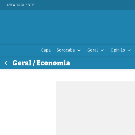
ÁREA DO CLIENTE
Capa
Sorocaba
Geral
Opinião
Geral / Economia