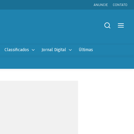
ANUNCIE
CONTATO
Classificados
Jornal Digital
Últimas