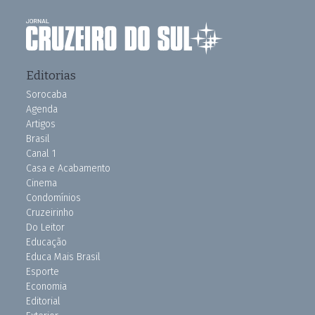
Editorias
Sorocaba
Agenda
Artigos
Brasil
Canal 1
Casa e Acabamento
Cinema
Condomínios
Cruzeirinho
Do Leitor
Educação
Educa Mais Brasil
Esporte
Economia
Editorial