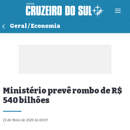
Geral / Economia
Ministério prevê rombo de R$
540 bilhões
23 de Maio de 2020 às 00:01