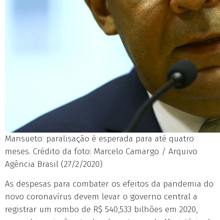
Mansueto: paralisação é esperada para até quatro
meses. Crédito da foto: Marcelo Camargo / Arquivo
Agência Brasil (27/2/2020)
As despesas para combater os efeitos da pandemia do
novo coronavírus devem levar o governo central a
registrar um rombo de R$ 540,533 bilhões em 2020,