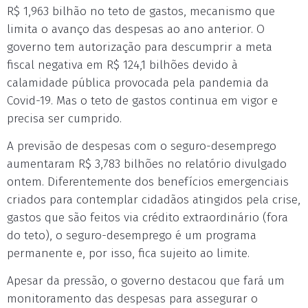
R$ 1,963 bilhão no teto de gastos, mecanismo que
limita o avanço das despesas ao ano anterior. O
governo tem autorização para descumprir a meta
fiscal negativa em R$ 124,1 bilhões devido à
calamidade pública provocada pela pandemia da
Covid-19. Mas o teto de gastos continua em vigor e
precisa ser cumprido.
A previsão de despesas com o seguro-desemprego
aumentaram R$ 3,783 bilhões no relatório divulgado
ontem. Diferentemente dos benefícios emergenciais
criados para contemplar cidadãos atingidos pela crise,
gastos que são feitos via crédito extraordinário (fora
do teto), o seguro-desemprego é um programa
permanente e, por isso, fica sujeito ao limite.
Apesar da pressão, o governo destacou que fará um
monitoramento das despesas para assegurar o