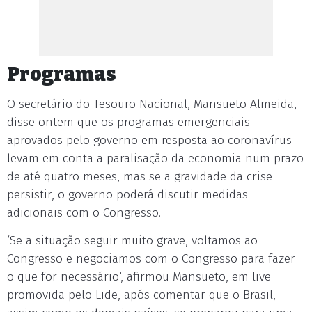
Programas
O secretário do Tesouro Nacional, Mansueto Almeida,
disse ontem que os programas emergenciais
aprovados pelo governo em resposta ao coronavírus
levam em conta a paralisação da economia num prazo
de até quatro meses, mas se a gravidade da crise
persistir, o governo poderá discutir medidas
adicionais com o Congresso.
‘Se a situação seguir muito grave, voltamos ao
Congresso e negociamos com o Congresso para fazer
o que for necessário‘, afirmou Mansueto, em live
promovida pelo Lide, após comentar que o Brasil,