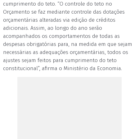
cumprimento do teto. “O controle do teto no
Orçamento se faz mediante controle das dotações
orçamentárias alteradas via edição de créditos
adicionais. Assim, ao longo do ano serão
acompanhados os comportamentos de todas as
despesas obrigatórias para, na medida em que sejam
necessárias as adequações orçamentárias, todos os
ajustes sejam feitos para cumprimento do teto
constitucional”, afirma o Ministério da Economia.