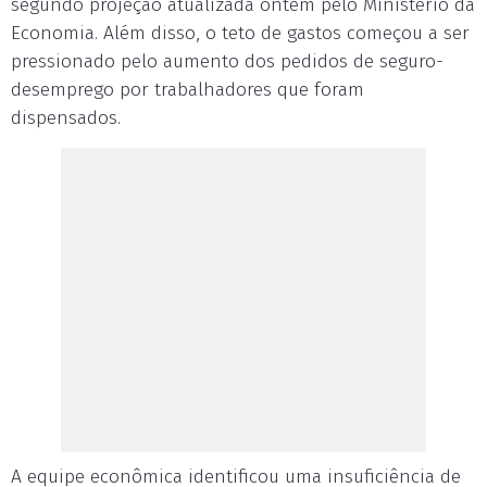
segundo projeção atualizada ontem pelo Ministério da
Economia. Além disso, o teto de gastos começou a ser
pressionado pelo aumento dos pedidos de seguro-
desemprego por trabalhadores que foram
dispensados.
A equipe econômica identificou uma insuficiência de