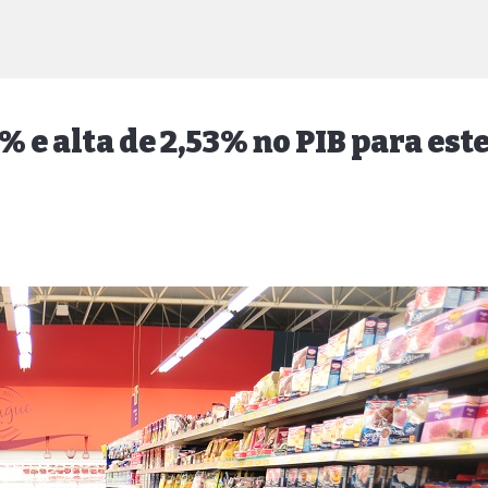
 e alta de 2,53% no PIB para est