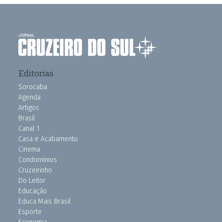
Editorias
Sorocaba
Agenda
Artigos
Brasil
Canal 1
Casa e Acabamento
Cinema
Condomínios
Cruzeirinho
Do Leitor
Educação
Educa Mais Brasil
Esporte