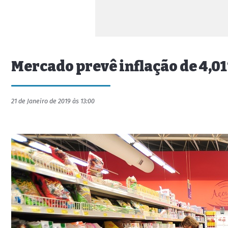
Mercado prevê inflação de 4,01%
21 de Janeiro de 2019 às 13:00