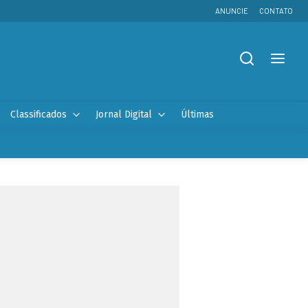
ANUNCIE
CONTATO
Classificados
Jornal Digital
Últimas