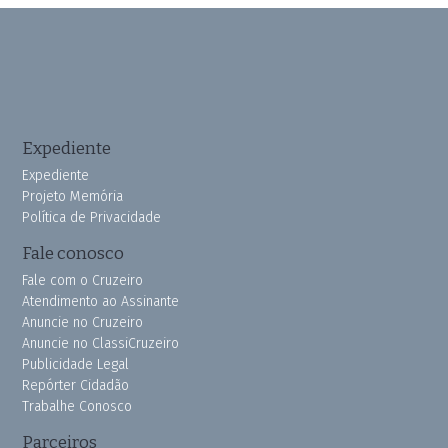
Expediente
Expediente
Projeto Memória
Política de Privacidade
Fale conosco
Fale com o Cruzeiro
Atendimento ao Assinante
Anuncie no Cruzeiro
Anuncie no ClassiCruzeiro
Publicidade Legal
Repórter Cidadão
Trabalhe Conosco
Parceiros