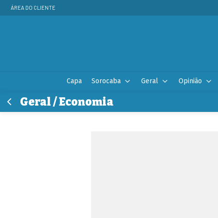
ÁREA DO CLIENTE
Capa
Sorocaba
Geral
Opinião
Geral / Economia