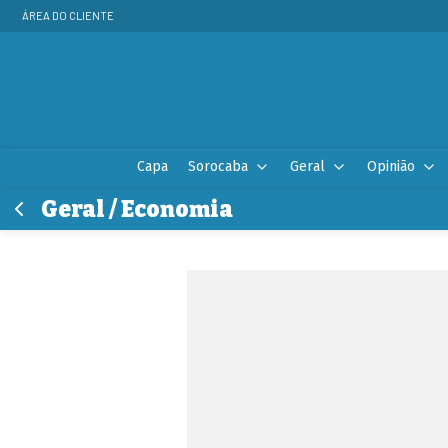
ÁREA DO CLIENTE
Capa
Sorocaba
Geral
Opinião
Geral / Economia