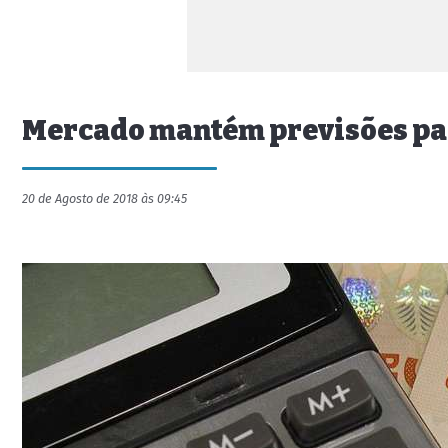
Mercado mantém previsões para
20 de Agosto de 2018 às 09:45