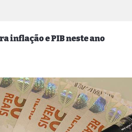
 inflação e PIB neste ano