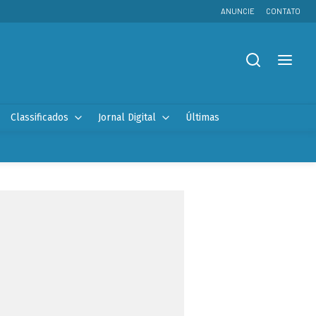
ANUNCIE
CONTATO
Classificados
Jornal Digital
Últimas