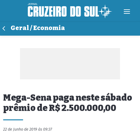
Geral / Economia
Mega-Sena paga neste sábado
prêmio de R$ 2.500.000,00
22 de Junho de 2019 às 09:37