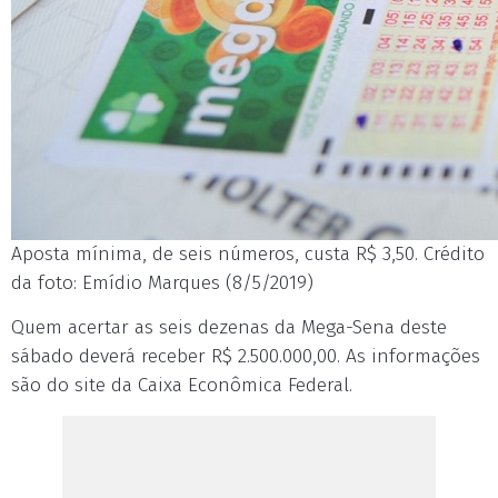
Aposta mínima, de seis números, custa R$ 3,50. Crédito
da foto: Emídio Marques (8/5/2019)
Quem acertar as seis dezenas da Mega-Sena deste
sábado deverá receber R$ 2.500.000,00. As informações
são do site da Caixa Econômica Federal.