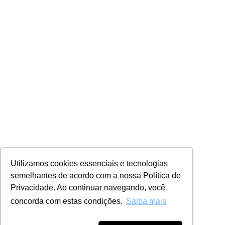
Utilizamos cookies essenciais e tecnologias
semelhantes de acordo com a nossa Política de
Privacidade. Ao continuar navegando, você
concorda com estas condições.
Saiba mais