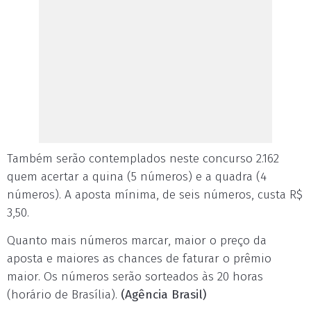
Também serão contemplados neste concurso 2.162
quem acertar a quina (5 números) e a quadra (4
números). A aposta mínima, de seis números, custa R$
3,50.
Quanto mais números marcar, maior o preço da
aposta e maiores as chances de faturar o prêmio
maior. Os números serão sorteados às 20 horas
(horário de Brasília).
(Agência Brasil)