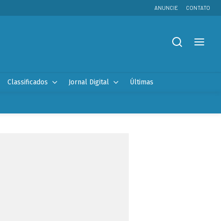
ANUNCIE
CONTATO
Classificados
Jornal Digital
Últimas