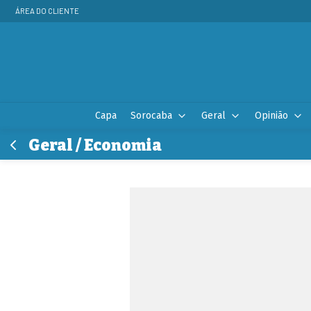
ÁREA DO CLIENTE
Capa
Sorocaba
Geral
Opinião
Geral / Economia