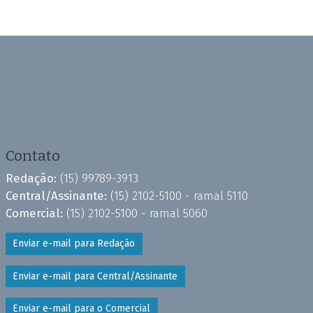
Contato
Redação:
(15) 99789-3913
Central/Assinante:
(15) 2102-5100 - ramal 5110
Comercial:
(15) 2102-5100 - ramal 5060
Enviar e-mail para Redação
Enviar e-mail para Central/Assinante
Enviar e-mail para o Comercial