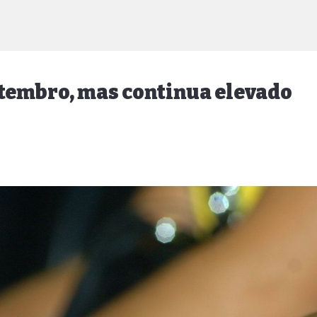
tembro, mas continua elevado